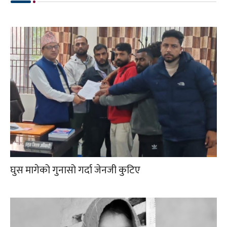
घुस मागेको गुनासो गर्दा जेनजी कुटिए