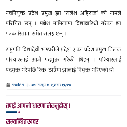
नवनियुक्त प्रदेश प्रमुख झा ‘राजेश अहिराज’ को नामले
परिचित छन् । मधेश मामिलामा विद्यावारिधी गरेका झा
पत्रकारितामा समेत संलग्न छन् ।
राष्ट्रपति विद्यादेवी भण्डारीले प्रदेश २ का प्रदेश प्रमुख तिलक
परियारलाई आजै पदमुक्त गरेकी थिइन् । परियारलाई
पदमुक्त गरेपछि रिक्त ठाउँमा झालाई नियुक्त गरिएको हो ।
प्रकाशित : २०७७ फाल्गुन ७, शुक्रबार १६:१०
तपाई आफ्नो धारणा लेख्नुहोस् !
सम्बन्धित खबर