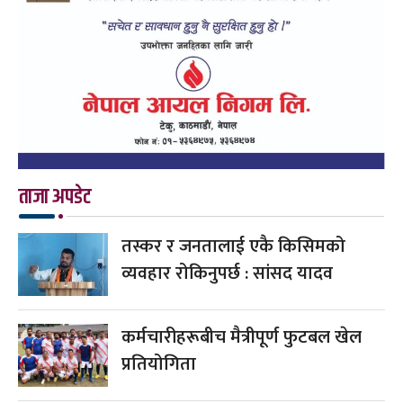
ताजा अपडेट
तस्कर र जनतालाई एकै किसिमको
व्यवहार रोकिनुपर्छ : सांसद यादव
कर्मचारीहरूबीच मैत्रीपूर्ण फुटबल खेल
प्रतियोगिता