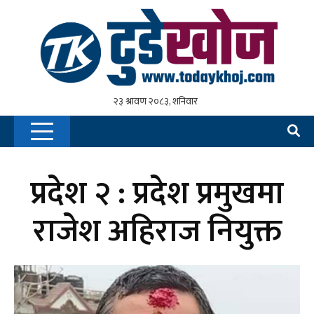
प्रदेश २ : प्रदेश प्रमुखमा
राजेश अहिराज नियुक्त