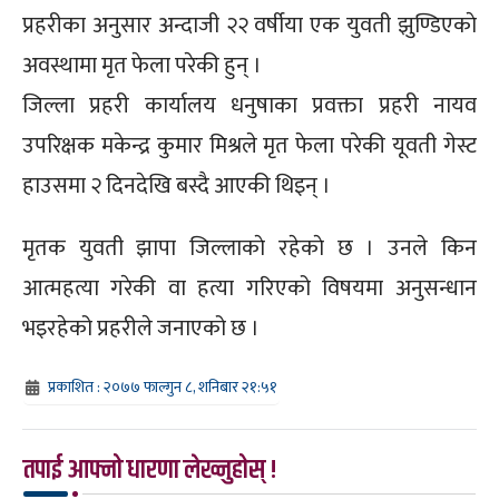
प्रहरीका अनुसार अन्दाजी २२ वर्षीया एक युवती झुण्डिएकाे
अवस्थामा मृत फेला परेकी हुन् ।
जिल्ला प्रहरी कार्यालय धनुषाका प्रवक्ता प्रहरी नायव
उपरिक्षक मकेन्द्र कुमार मिश्रले मृत फेला परेकी यूवती गेस्ट
हाउसमा २ दिनदेखि बस्दै आएकी थिइन् ।
मृतक युवती झापा जिल्लाकाे रहेकाे छ । उनले किन
आत्महत्या गरेकी वा हत्या गरिएको विषयमा अनुसन्धान
भइरहेको प्रहरीले जनाएको छ ।
प्रकाशित : २०७७ फाल्गुन ८, शनिबार २१:५१
तपाई आफ्नो धारणा लेख्नुहोस् !