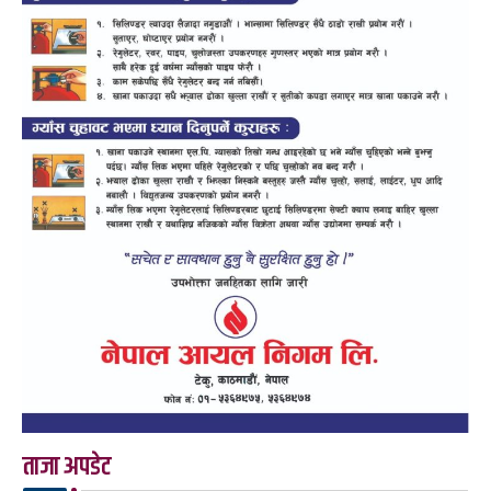
ताजा अपडेट