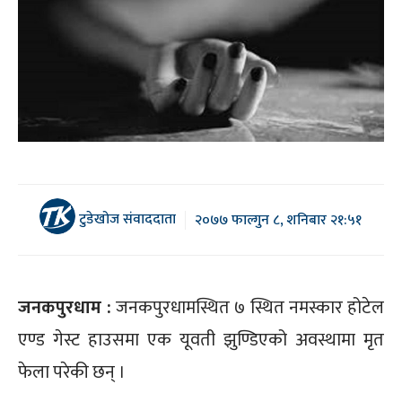
टुडेखोज संवाददाता
२०७७ फाल्गुन ८, शनिबार २१:५१
जनकपुरधाम :
जनकपुरधामस्थित ७ स्थित नमस्कार होटेल
एण्ड गेस्ट हाउसमा एक यूवती झुण्डिएको अवस्थामा मृत
फेला परेकी छन् ।