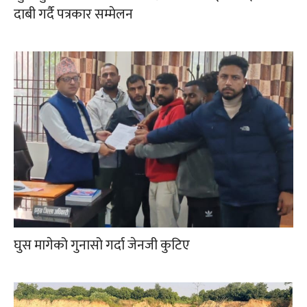
दाबी गर्दै पत्रकार सम्मेलन
घुस मागेको गुनासो गर्दा जेनजी कुटिए