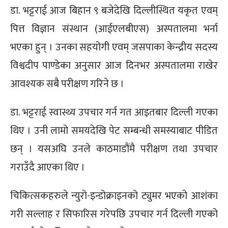
डा. भट्टराई आज बिहान ९ बजेदेखि दिल्लीस्थित यकृत एवम्
पित्त विज्ञान संस्थान (आईएलबीएस) अस्पतालमा भर्ना
भएका हुन् । उनका सहयोगी एवम् जसपाका केन्द्रीय सदस्य
विश्वदीप पाण्डेका अनुसार आज दिनभर अस्पतालमा राखेर
आवश्यक सबै परीक्षण गरिने छ ।
डा. भट्टराई स्वास्थ्य उपचार गर्न गत आइतबार दिल्ली गएका
थिए । उनी लामो समयदेखि पेट सम्बन्धी समस्याबाट पीडित
छन् । यसअघि उनले काठमाडौंमै परीक्षण तथा उपचार
गराउँदै आएका थिए ।
चिकित्सकहरुले न्युरो-इन्डोक्राइनको ट्युमर भएको आशंका
गरी सल्लाह र सिफारिस गरेपछि उपचार गर्न दिल्ली गएको