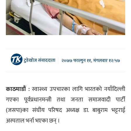
टुडेखोज संवाददाता
२०७७ फाल्गुन ११, मंगलवार १२:५७
काठमाडौं :
स्वास्थ्य उपचारका लागि भारतको नयाँदिल्ली
गएका पूर्वप्रधानमन्त्री तथा जनता समाजवादी पार्टी
(जसपा)का संघीय परिषद अध्यक्ष डा. बाबुराम भट्टराई
अस्पताल भर्ना भएका छन् ।