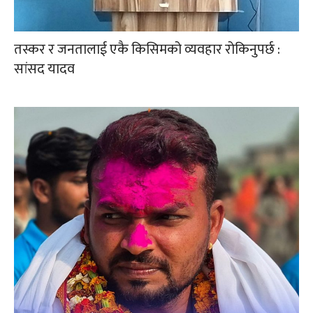
तस्कर र जनतालाई एकै किसिमको व्यवहार रोकिनुपर्छ :
सांसद यादव