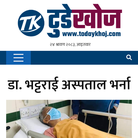
डा. भट्टराई अस्पताल भर्ना