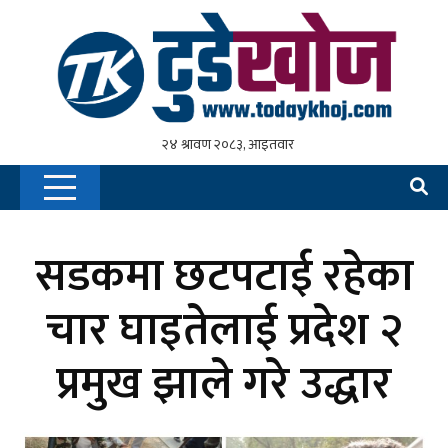
सडकमा छटपटाई रहेका
चार घाइतेलाई प्रदेश २
प्रमुख झाले गरे उद्धार