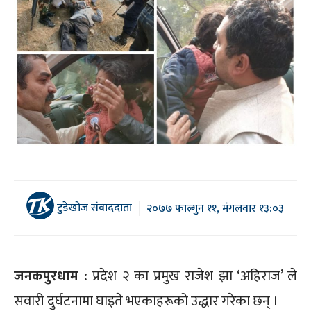
टुडेखोज संवाददाता
२०७७ फाल्गुन ११, मंगलवार १३:०३
जनकपुरधाम :
प्रदेश २ का प्रमुख राजेश झा ‘अहिराज’ ले
सवारी दुर्घटनामा घाइते भएकाहरूको उद्धार गरेका छन् ।