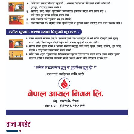
ताजा अपडेट