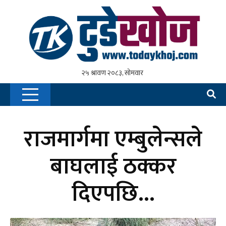
राजमार्गमा एम्बुलेन्सले
बाघलाई ठक्कर
दिएपछि…