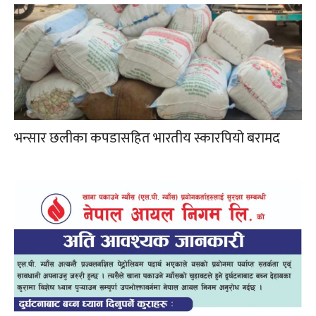
भन्सार छलीका कपडासहित भारतीय स्कारपियो बरामद