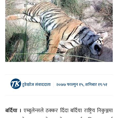
टुडेखोज संवाददाता
२०७७ फाल्गुन १५, शनिबार १९:५१
बर्दिया ।
एम्बुलेन्सले ठक्कर दिँदा बर्दिया राष्ट्रिय निकुञ्जमा