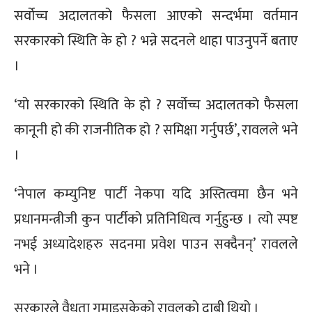
सर्वोच्च अदालतको फैसला आएको सन्दर्भमा वर्तमान
सरकारको स्थिति के हो ? भन्ने सदनले थाहा पाउनुपर्ने बताए
।
‘यो सरकारको स्थिति के हो ? सर्वोच्च अदालतको फैसला
कानूनी हो की राजनीतिक हो ? समिक्षा गर्नुपर्छ’, रावलले भने
।
‘नेपाल कम्युनिष्ट पार्टी नेकपा यदि अस्तित्वमा छैन भने
प्रधानमन्त्रीजी कुन पार्टीको प्रतिनिधित्व गर्नुहुन्छ । त्यो स्पष्ट
नभई अध्यादेशहरु सदनमा प्रवेश पाउन सक्दैनन्’ रावलले
भने ।
सरकारले वैधता गुमाइसकेको रावलको दाबी थियो ।