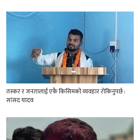
तस्कर र जनतालाई एकै किसिमको व्यवहार रोकिनुपर्छ :
सांसद यादव