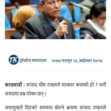
टुडेखोज संवाददाता
२०७७ फाल्गुन २३, आईतवार १७:५६
काठमाडौं :
सांसद भीम रावलले सरकार कसको हो ? भनी
संसदमा प्रश्न गरेका छन् ।
सभामुखले दिएको समयमा बोल्ने क्रममा सांसद रावलले