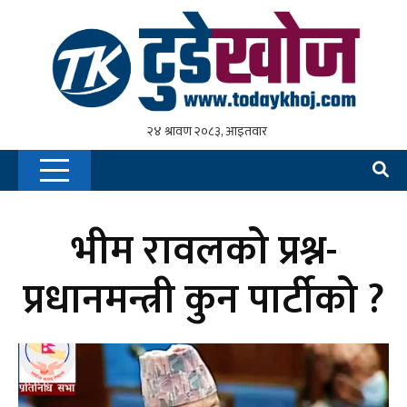
भीम रावलको प्रश्न-
प्रधानमन्त्री कुन पार्टीको ?