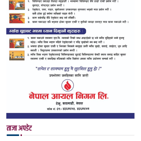
ताजा अपडेट