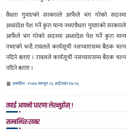
वैधता गुमाएको सरकारले आफैंले भंग गरेको सदनमा
अध्यादेश पेश गर्ने कुरा मान्य नभएवैधता गुमाएको सरकारले
आफैंले भंग गरेको सदनमा अध्यादेश पेश गर्ने कुरा मान्य
नभएको भन्दै रावलले कार्यसूची नसच्याएसम्म बैठक चल्न
नदिने बताए । रावलले कार्यसूची नसच्याएसम्म बैठक चल्न
नदिने बताए ।
प्रकाशित : २०७७ फाल्गुन २३, आईतवार १७:५६
तपाई आफ्नो धारणा लेख्नुहोस् !
सम्बन्धित खबर