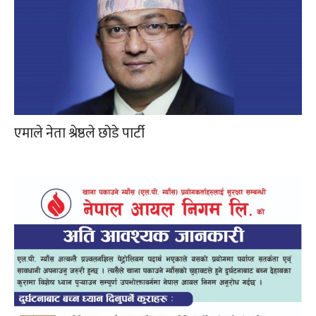
एमाले नेता श्रेष्ठले छोडे पार्टी