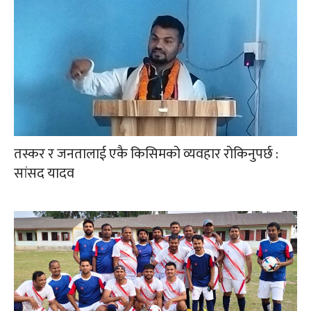
तस्कर र जनतालाई एकै किसिमको व्यवहार रोकिनुपर्छ :
सांसद यादव