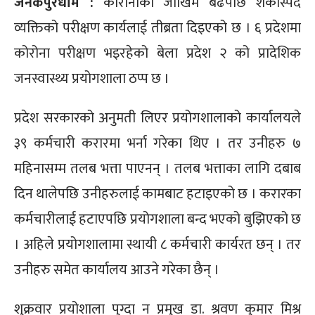
जनकपुरधाम :
कोरोनाको जोखिम बढेपछि शंकास्पद
व्यक्तिको परीक्षण कार्यलाई तीब्रता दिइएको छ । ६ प्रदेशमा
कोरोना परीक्षण भइरहेको बेला प्रदेश २ को प्रादेशिक
जनस्वास्थ्य प्रयोगशाला ठप्प छ ।
प्रदेश सरकारको अनुमती लिएर प्रयोगशालाको कार्यालयले
३९ कर्मचारी करारमा भर्ना गरेका थिए । तर उनीहरु ७
महिनासम्म तलब भत्ता पाएनन् । तलब भत्ताका लागि दबाब
दिन थालेपछि उनीहरुलाई कामबाट हटाइएको छ । करारका
कर्मचारीलाई हटाएपछि प्रयोगशाला बन्द भएको बुझिएको छ
। अहिले प्रयोगशालामा स्थायी ८ कर्मचारी कार्यरत छन् । तर
उनीहरु समेत कार्यालय आउने गरेका छैन् ।
शुक्रवार प्रयोशाला पुग्दा न प्रमुख डा. श्रवण कुमार मिश्र