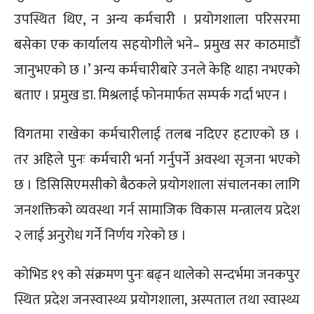
उपस्थित थिए, न अन्य कर्मचारी । प्रयोगशाला परिसरमा
बसेका एक कार्यालय सहयोगीले भने– प्रमुख सर काठमाडौं
जानुभएको छ ।’ अन्य कर्मचारीबारे उनले केहि थाहा नभएको
बताए । प्रमुख डा. मिश्रलाई फोनमार्फत सम्पर्क गर्दा भएन ।
विगतमा राखेका कर्मचारीलाई तलब नदिएर हटाएको छ ।
तर अहिले पुनः कर्मचारी भर्ना गर्नुपर्ने अवस्था सृजना भएको
छ । डिसिसिएमसीको बैठकले प्रयोगशाला संचालनका लागि
जनशक्तिको व्यवस्था गर्न सामाजिक विकास मन्त्रालय प्रदेश
२ लाई अनुरोध गर्ने निर्णय गरेको छ ।
कोभिड १९ को संक्रमण पुनः बढ्न थालेको सन्दर्भमा जनकपुर
स्थित प्रदेश जनस्वास्थ्य प्रयोगशाला, अस्पताल तथा स्वास्थ्य