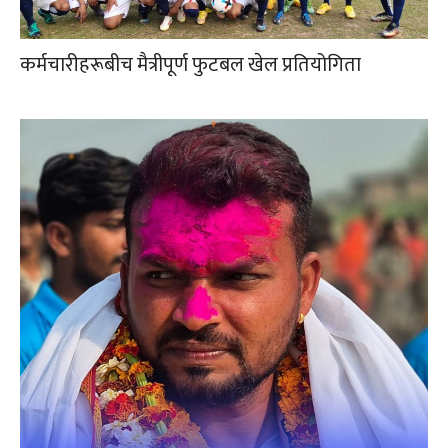
कर्मचारीहरूबीच मैत्रीपूर्ण फुटबल खेल प्रतियोगिता