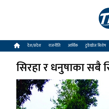
देश/प्रदेश
राजनीति
आर्थिक
टुडेखोज बिशेष
सिरहा र धनुषाका सबै स