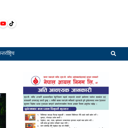
्तर्राष्ट्रिय