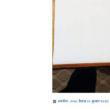
प्रकाशित : २०७८ बैशाख २२, बुधबार १३:४३