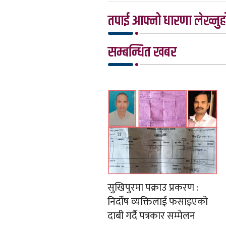
तपाई आफ्नो धारणा लेख्नुहो
सम्बन्धित खबर
सुखिपुरमा पक्राउ प्रकरण :
निर्दोष व्यक्तिलाई फसाइएको
दाबी गर्दै पत्रकार सम्मेलन