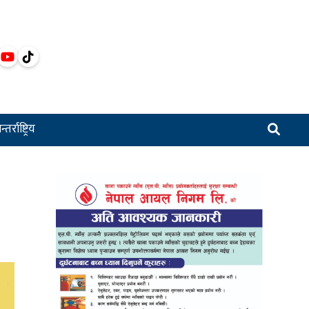
्तर्राष्ट्रिय