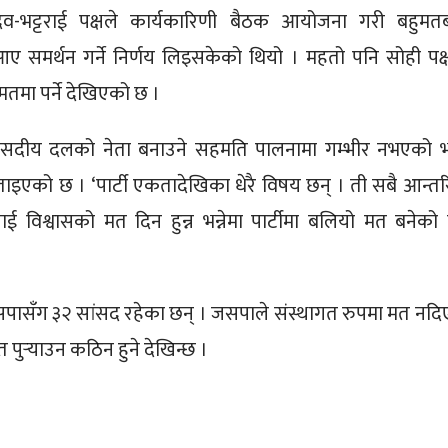
व-भट्टराई पक्षले कार्यकारिणी बैठक आयोजना गरी बहुमत
 आए समर्थन गर्ने निर्णय लिइसकेको थियो । महतो पनि सोही पक्
मतमा पर्ने देखिएको छ ।
ंसदीय दलको नेता बनाउने सहमति पालनामा गम्भीर नभएको भन
इएको छ । ‘पार्टी एकतादेखिका धेरै विषय छन् । ती सबै आन्त
ीलाई विश्वासको मत दिन हुन्न भन्नेमा पार्टीमा बलियो मत बनेको 
पासँग ३२ सांसद रहेका छन् । जसपाले संस्थागत रुपमा मत नदि
 पुर्‍याउन कठिन हुने देखिन्छ ।