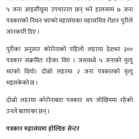
५ जना आइसीयूमा उपचाररत छन् भने हालसम्म ७ जना
पत्रकारको निधन भएको महासंघका महासचिव रोशन पुरीले
जानकारी दिए ।
पुरीका अनुसार कोरोनाको पहिलो लहरमा देशभर ३००
पत्रकार संक्रमित रहेका थिए । जसमध्ये ५ जनाको मृत्यु
भएको थियो। दोस्रो लहरमा २ जना पत्रकारको मृत्यु
भइसकेको छ ।
दोस्रो लहरमा कोरोनाबाट पत्रकार थप जोखिममा रहेको
उनले बताएका छन् ।
पत्रकार महासंघमा होल्डिङ सेन्टर