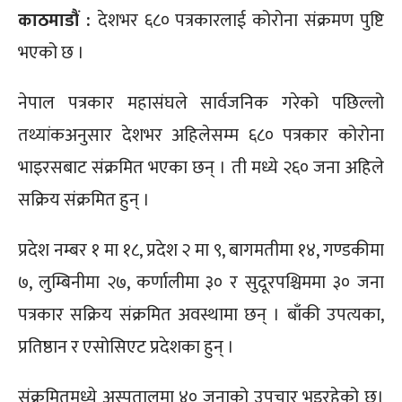
काठमाडौं :
देशभर ६८० पत्रकारलाई कोरोना संक्रमण पुष्टि
भएको छ ।
नेपाल पत्रकार महासंघले सार्वजनिक गरेको पछिल्लो
तथ्यांकअनुसार देशभर अहिलेसम्म ६८० पत्रकार कोरोना
भाइरसबाट संक्रमित भएका छन् । ती मध्ये २६० जना अहिले
सक्रिय संक्रमित हुन् ।
प्रदेश नम्बर १ मा १८, प्रदेश २ मा ९, बागमतीमा १४, गण्डकीमा
७, लुम्बिनीमा २७, कर्णालीमा ३० र सुदूरपश्चिममा ३० जना
पत्रकार सक्रिय संक्रमित अवस्थामा छन्‌ । बाँकी उपत्यका,
प्रतिष्ठान र एसोसिएट प्रदेशका हुन् ।
संक्रमितमध्ये अस्पतालमा ४० जनाको उपचार भइरहेको छ।