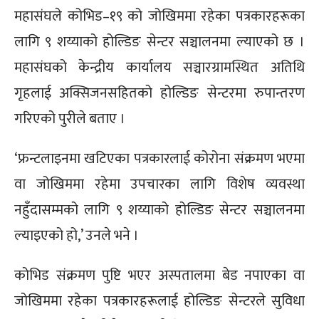
महासंघले कोभिड–१९ को जोखिममा रहेका पत्रकारहरूका
लागि ९ शय्याको होल्डिङ सेन्टर सञ्चालनमा ल्याएको छ ।
महासंघको केन्द्रीय कार्यालय सञ्चारग्रामस्थित अतिथि
गृहलाई अक्सिजनसहितको होल्डिङ सेन्टरमा रुपान्तरण
गरिएको पुरीले बताए ।
‘फ्रन्टलाइनमा खटिएका पत्रकारलाई कोरोना संक्रमण भएमा
वा जोखिममा रहेमा उपचारका लागि विशेष व्यवस्था
नहुँदासम्मको लागि ९ शय्याको होल्डिङ सेन्टर सञ्चालनमा
ल्याइएको हो,’ उनले भने ।
कोभिड संक्रमण पुष्टि भएर अस्पतालमा बेड नपाएका वा
जोखिममा रहेका पत्रकारहरूलाई होल्डिङ सेन्टरले सुविधा