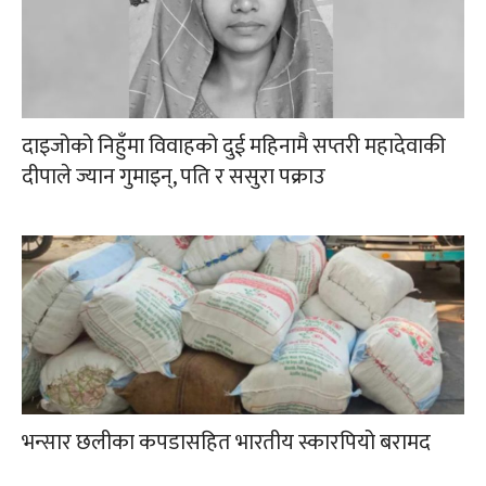
दाइजोको निहुँमा विवाहको दुई महिनामै सप्तरी महादेवाकी
दीपाले ज्यान गुमाइन्, पति र ससुरा पक्राउ
भन्सार छलीका कपडासहित भारतीय स्कारपियो बरामद