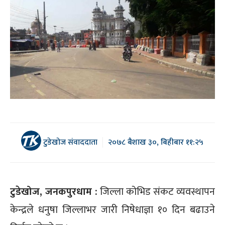
टुडेखोज संवाददाता
२०७८ बैशाख ३०, बिहीबार ११:२५
टुडेखोज, जनकपुरधाम :
जिल्ला कोभिड संकट व्यवस्थापन
केन्द्रले धनुषा जिल्लाभर जारी निषेधाज्ञा १० दिन बढाउने