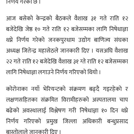
निर्णय गरेको छ ।
आज बसेको केन्द्रको बैठकले वैशाख ३१ गते राति १२
बजेदेखि जेष्ठ १० गते राति १२ बजेसम्मका लागि निषेधाज्ञा
थप्ने निर्णय गरेको जनकपुरधाम उद्योग बाणिज्य संघका
अध्यक्ष जितेन्द्र महासेठले जानकारी दिए । यसअघि वैशाख
२२ गते राति १२ बजेदेखि वैशाख ३१ ग्ते राति १२ बजेसम्मका
लागि निषेधाज्ञा लगाउने निर्णय गरिएको थियो ।
कोरोनाका नयाँ भेरियन्टको संक्रमण बढ्दै गइरहेको र
लक्षणसहितका संक्रमित विरामीहरुको अस्पतालमा चाप
बढेको अवस्थालाई विश्लेषण गरी निषेधाज्ञा १० दिन थप्ने
निर्णय गरिएको प्रमुख जिल्ला अधिकारी बन्धुप्रसाद
बास्तोलाले जानकारी दिए ।