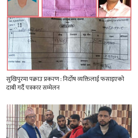
सुखिपुरमा पक्राउ प्रकरण : निर्दोष व्यक्तिलाई फसाइएको
दाबी गर्दै पत्रकार सम्मेलन