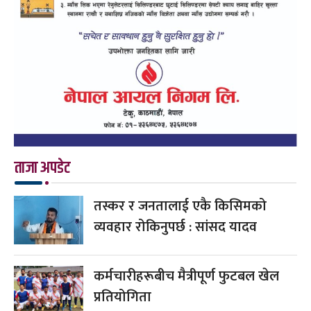
ताजा अपडेट
तस्कर र जनतालाई एकै किसिमको
व्यवहार रोकिनुपर्छ : सांसद यादव
कर्मचारीहरूबीच मैत्रीपूर्ण फुटबल खेल
प्रतियोगिता