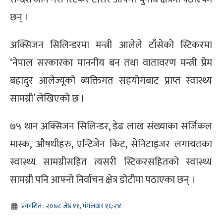
छन् ।
अक्सिजन सिलिन्डरमा मन्त्री आलेले टाँसेको स्टिकरमा
‘नेपाल सरकारका माननीय बन तथा वातावरण मन्त्री प्रेम
बहादुर आलेज्यूको ब्यक्तिगत सहयोगबाट प्राप्त स्वास्थ्य
सामग्री’ लेखिएको छ ।
७५ थान अक्सिजन सिलिन्डर, डेढ लाख संख्याका सर्जिकल
मास्क, औषधीहरु, एन्टिजेन किट, सेनिटाइजर लगायतका
स्वास्थ्य सामग्रीसहित त्यसरी स्टिकरसहितको स्वास्थ्य
सामग्री पनि आफ्नो निर्वाचन क्षेत्र डोटीमा पठाएका छन् ।
प्रकाशित : २०७८ जेष्ठ ११, मंगलवार १६:२४