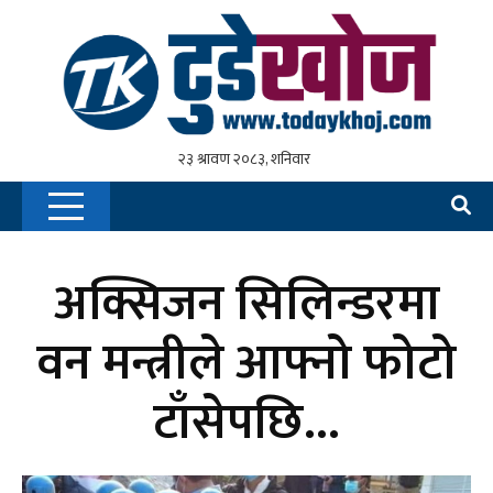
अक्सिजन सिलिन्डरमा
वन मन्त्रीले आफ्नो फोटो
टाँसेपछि…