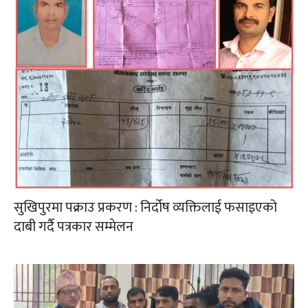
सुखिपुरमा पक्राउ प्रकरण : निर्दोष व्यक्तिलाई फसाइएको
दाबी गर्दै पत्रकार सम्मेलन