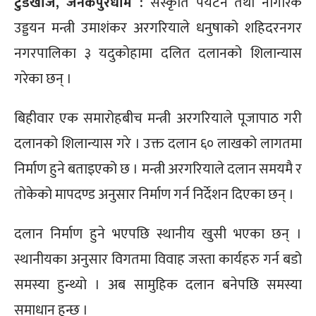
टुडेखोज, जनकपुरधाम :
संस्कृति पर्यटन तथा नागरिक
उड्डयन मन्त्री उमाशंकर अरगरियाले धनुषाको शहिदरनगर
नगरपालिका ३ यदुकोहामा दलित दलानको शिलान्यास
गरेका छन् ।
बिहीवार एक समारोहबीच मन्त्री अरगरियाले पूजापाठ गरी
दलानको शिलान्यास गरे । उक्त दलान ६० लाखको लागतमा
निर्माण हुने बताइएको छ । मन्त्री अरगरियाले दलान समयमै र
तोकेको मापदण्ड अनुसार निर्माण गर्न निर्देशन दिएका छन् ।
दलान निर्माण हुने भएपछि स्थानीय खुसी भएका छन् ।
स्थानीयका अनुसार विगतमा विवाह जस्ता कार्यहरु गर्न बडो
समस्या हुन्थ्यो । अब सामुहिक दलान बनेपछि समस्या
समाधान हुन्छ ।