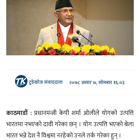
टुडेखोज संवाददाता
२०७८ असार ७, सोमबार १६:०३
काठमाडौं :
प्रधानमन्त्री केपी शर्मा ओलीले योगको उत्पत्ति
भारतमा नभएको दावी गरेका छन् । योग उत्पत्ति भएको बेला
भारत भन्ने देश नै विश्वमा नरहेको उनले तर्क गरेका हुन् ।