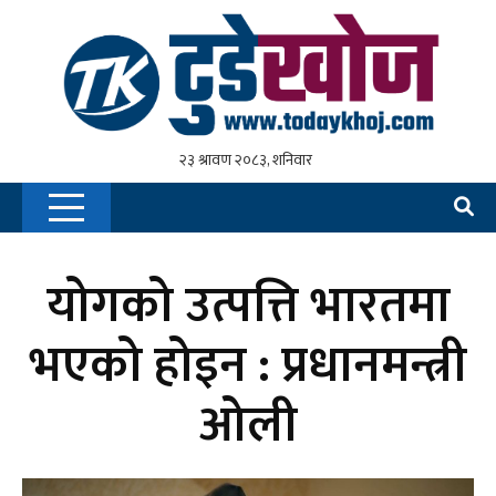
योगको उत्पत्ति भारतमा
भएको होइन : प्रधानमन्त्री
ओली