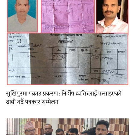
सुखिपुरमा पक्राउ प्रकरण : निर्दोष व्यक्तिलाई फसाइएको
दाबी गर्दै पत्रकार सम्मेलन