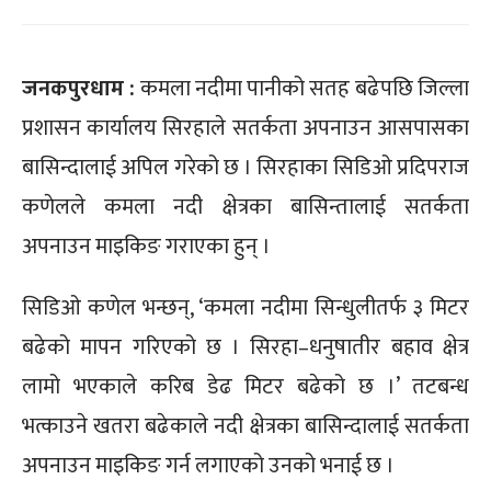
जनकपुरधाम :
कमला नदीमा पानीको सतह बढेपछि जिल्ला
प्रशासन कार्यालय सिरहाले सतर्कता अपनाउन आसपासका
बासिन्दालाई अपिल गरेको छ । सिरहाका सिडिओ प्रदिपराज
कणेलले कमला नदी क्षेत्रका बासिन्तालाई सतर्कता
अपनाउन माइकिङ गराएका हुन् ।
सिडिओ कणेल भन्छन्, ‘कमला नदीमा सिन्धुलीतर्फ ३ मिटर
बढेको मापन गरिएको छ । सिरहा–धनुषातीर बहाव क्षेत्र
लामो भएकाले करिब डेढ मिटर बढेको छ ।’ तटबन्ध
भत्काउने खतरा बढेकाले नदी क्षेत्रका बासिन्दालाई सतर्कता
अपनाउन माइकिङ गर्न लगाएको उनको भनाई छ ।