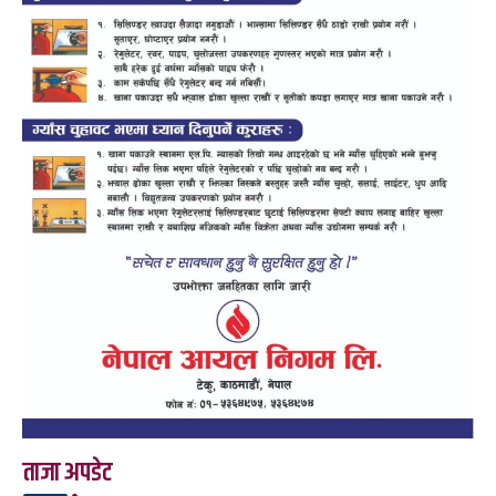
ताजा अपडेट