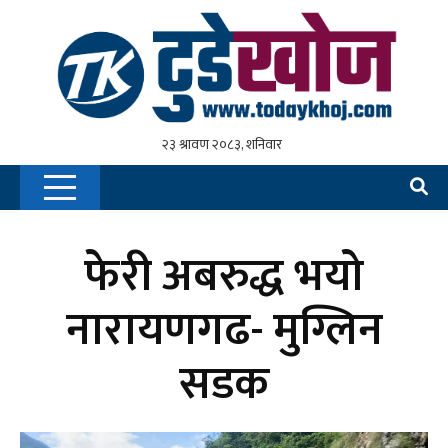
फेरी अबरुद्ध भयो
नारायणगढ- मुग्लिन
सडक