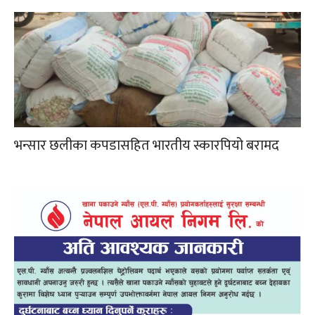
भन्सार छलीका कपडासहित भारतीय स्कारपियो बरामद