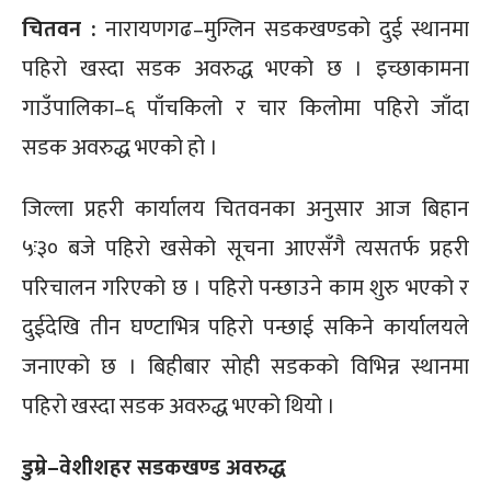
चितवन :
नारायणगढ–मुग्लिन सडकखण्डको दुई स्थानमा
पहिरो खस्दा सडक अवरुद्ध भएको छ । इच्छाकामना
गाउँपालिका–६ पाँचकिलो र चार किलोमा पहिरो जाँदा
सडक अवरुद्ध भएको हो ।
जिल्ला प्रहरी कार्यालय चितवनका अनुसार आज बिहान
५ः३० बजे पहिरो खसेको सूचना आएसँगै त्यसतर्फ प्रहरी
परिचालन गरिएको छ । पहिरो पन्छाउने काम शुरु भएको र
दुईदेखि तीन घण्टाभित्र पहिरो पन्छाई सकिने कार्यालयले
जनाएको छ । बिहीबार सोही सडकको विभिन्न स्थानमा
पहिरो खस्दा सडक अवरुद्ध भएको थियो ।
डुम्रे–वेशीशहर सडकखण्ड अवरुद्ध