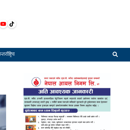
्तर्राष्ट्रिय