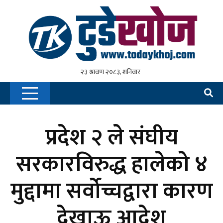
प्रदेश २ ले संघीय
सरकारविरुद्ध हालेको ४
मुद्दामा सर्वोच्चद्वारा कारण
देखाऊ आदेश