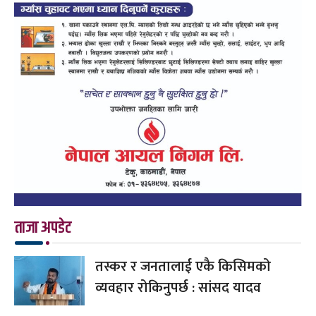
ताजा अपडेट
तस्कर र जनतालाई एकै किसिमको
व्यवहार रोकिनुपर्छ : सांसद यादव