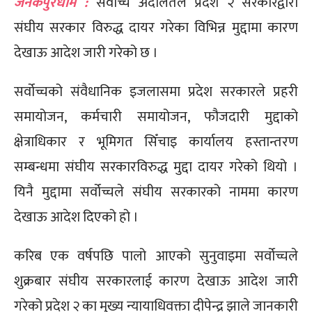
जनकपुरधाम :
सर्वोच्च अदालतले प्रदेश २ सरकारद्वारा
संघीय सरकार विरुद्ध दायर गरेका विभिन्न मुद्दामा कारण
देखाऊ आदेश जारी गरेको छ ।
सर्वोच्चको संवैधानिक इजलासमा प्रदेश सरकारले प्रहरी
समायोजन, कर्मचारी समायोजन, फौजदारी मुद्दाको
क्षेत्राधिकार र भूमिगत सिँचाइ कार्यालय हस्तान्तरण
सम्बन्धमा संघीय सरकारविरुद्ध मुद्दा दायर गरेको थियो ।
यिनै मुद्दामा सर्वोच्चले संघीय सरकारको नाममा कारण
देखाऊ आदेश दिएको हो ।
करिब एक वर्षपछि पालो आएको सुनुवाइमा सर्वोच्चले
शुक्रबार संघीय सरकारलाई कारण देखाऊ आदेश जारी
गरेको प्रदेश २ का मुख्य न्यायाधिवक्ता दीपेन्द्र झाले जानकारी