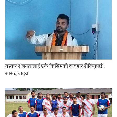
तस्कर र जनतालाई एकै किसिमको व्यवहार रोकिनुपर्छ :
सांसद यादव