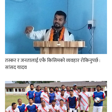
तस्कर र जनतालाई एकै किसिमको व्यवहार रोकिनुपर्छ :
सांसद यादव