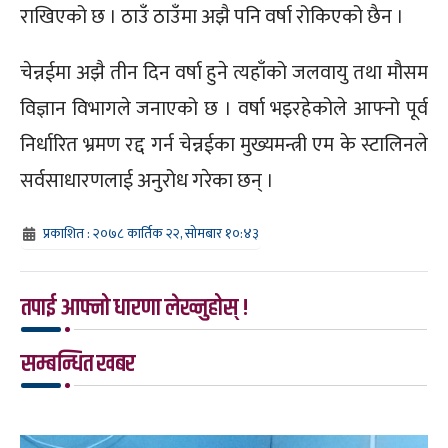
राखिएको छ । ठाउँ ठाउँमा अझै पनि वर्षा रोकिएको छैन ।
चेन्नईमा अझै तीन दिन वर्षा हुने त्यहाँको जलवायु तथा मौसम
विज्ञान विभागले जनाएको छ । वर्षा भइरहेकोले आफ्नो पूर्व
निर्धारित भ्रमण रद्द गर्न चेन्नईका मुख्यमन्त्री एम के स्टालिनले
सर्वसाधारणलाई अनुरोध गरेका छन् ।
प्रकाशित : २०७८ कार्तिक २२, सोमबार १०:४३
तपाई आफ्नो धारणा लेख्नुहोस् !
सम्बन्धित खबर