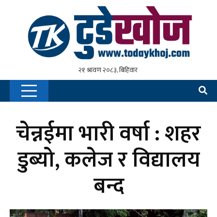
चेन्नईमा भारी वर्षा : शहर
डुब्यो, कलेज र विद्यालय
बन्द