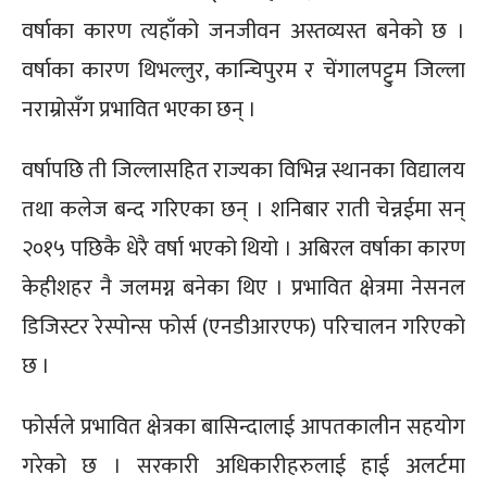
वर्षाका कारण त्यहाँको जनजीवन अस्तव्यस्त बनेको छ ।
वर्षाका कारण थिभल्लुर, कान्चिपुरम र चेंगालपट्टुम जिल्ला
नराम्रोसँग प्रभावित भएका छन् ।
वर्षापछि ती जिल्लासहित राज्यका विभिन्न स्थानका विद्यालय
तथा कलेज बन्द गरिएका छन् । शनिबार राती चेन्नईमा सन्
२०१५ पछिकै धेरै वर्षा भएको थियो । अबिरल वर्षाका कारण
केहीशहर नै जलमग्न बनेका थिए । प्रभावित क्षेत्रमा नेसनल
डिजिस्टर रेस्पोन्स फोर्स (एनडीआरएफ) परिचालन गरिएको
छ ।
फोर्सले प्रभावित क्षेत्रका बासिन्दालाई आपतकालीन सहयोग
गरेको छ । सरकारी अधिकारीहरुलाई हाई अलर्टमा