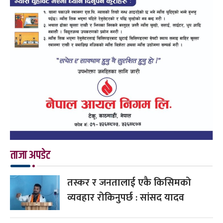
ताजा अपडेट
तस्कर र जनतालाई एकै किसिमको
व्यवहार रोकिनुपर्छ : सांसद यादव