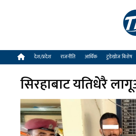
देश/प्रदेश
राजनीति
आर्थिक
टुडेखोज बिशेष
सिरहाबाट यतिधेरै लाग