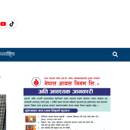
्तर्राष्ट्रिय
उ