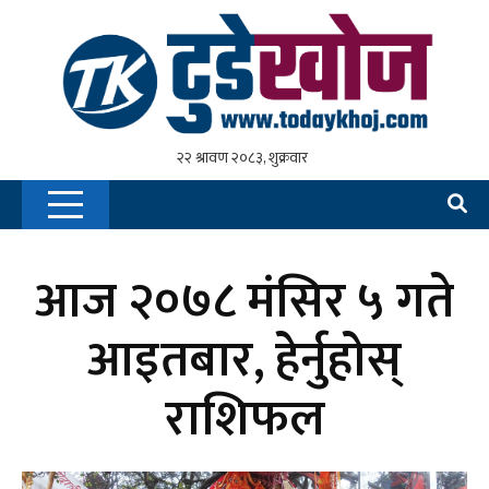
आज २०७८ मंसिर ५ गते
आइतबार, हेर्नुहोस्
राशिफल