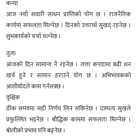
कन्या
आज नयाँ सवारी साधन प्राप्तिको योग छ । राजनैतिक
कार्यमा सफलता मिल्नेछ । दिनको उत्तरार्ध सुखद् रहनेछ ।
शुभकार्यको चर्चा चल्नेछ ।
तुला
आजको दिन सामान्य नै रहनेछ । लत्ता कपडामा बढी धन
खर्च हुने र सामान हराउने योग छ । अभिभावकको
आशीर्वादले काम गर्नसक्छ ।
वृश्चिक
ठीक समयमा सही निर्णय लिन सकिनेछ । दाम्पत्य सुखले
प्रफुल्लित भइनेछ । बौद्धिक काममा सफलता मिल्नेछ ।
बोलीको प्रभाव पनि बढ्नेछ ।