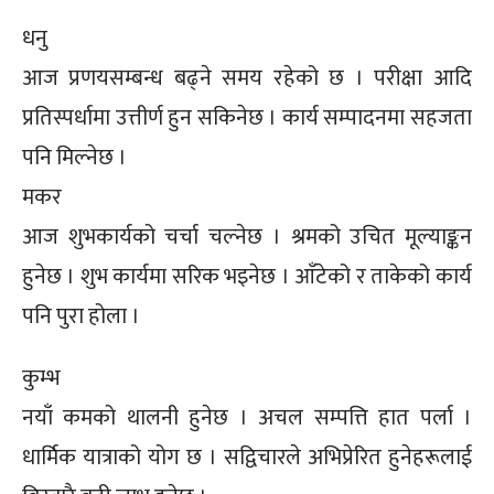
धनु
आज प्रणयसम्बन्ध बढ्ने समय रहेको छ । परीक्षा आदि
प्रतिस्पर्धामा उत्तीर्ण हुन सकिनेछ । कार्य सम्पादनमा सहजता
पनि मिल्नेछ ।
मकर
आज शुभकार्यको चर्चा चल्नेछ । श्रमको उचित मूल्याङ्कन
हुनेछ । शुभ कार्यमा सरिक भइनेछ । आँटेको र ताकेको कार्य
पनि पुरा होला ।
कुम्भ
नयाँ कमको थालनी हुनेछ । अचल सम्पत्ति हात पर्ला ।
धार्मिक यात्राको योग छ । सद्विचारले अभिप्रेरित हुनेहरूलाई