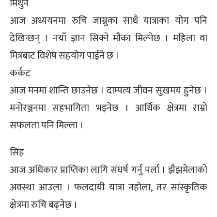
मिथुन
आज अध्ययनमा रुचि जाग्नुका साथै यात्राका योग पनि
देखिन्छन् । नयाँ ज्ञान सिक्ने मौका मिल्नेछ । महिला वा
मित्रबाट विशेष सहयोग पाईने छ ।
कर्कट
आज मनमा शान्ति छाउनेछ । दाम्पत्य जीवन सुखमय हुनेछ ।
मनोरञ्जनमा सहभागिता भइनेछ । आर्थिक क्षेत्रमा राम्रो
सफलता पनि मिल्ला ।
सिंह
आज अधिकार प्राप्तिका लागि संघर्ष गर्नु पर्ला । झैझमेलाको
अवस्था आउला । फलदायी यात्रा नहोला, तर सांस्कृतिक
क्षेत्रमा रुचि बढ्नेछ ।