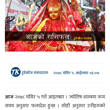
टुडेखोज संवाददाता
२०७८ मंसिर ५, आईतवार ०६:०७
आज
२०७८ मंसिर ५ गते आइतबार । ज्योतिष शास्त्रमा जन्म
समय अनुसार फलादेश हुन्छ । सोही अनुसार उनीहरुको