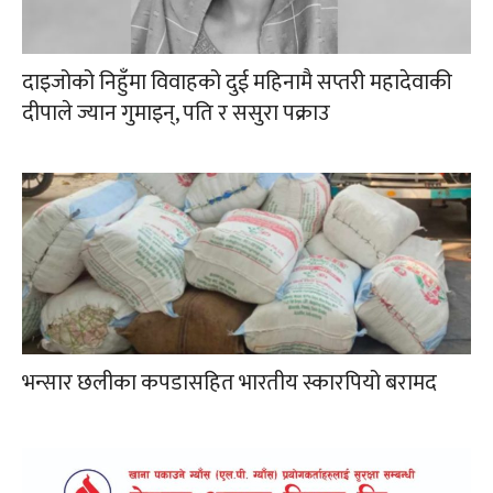
दाइजोको निहुँमा विवाहको दुई महिनामै सप्तरी महादेवाकी
दीपाले ज्यान गुमाइन्, पति र ससुरा पक्राउ
भन्सार छलीका कपडासहित भारतीय स्कारपियो बरामद