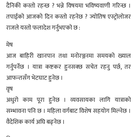
दैनिकी कस्तो रहन्छ ? भन्ने विषयमा भविष्यवाणी गरिन्छ ।
तपाईको आजको दिन कस्तो रहनेछ ? ज्योतिष एस्ट्रोलोजर
राजले यस्तो फलादेश गर्नुभएको छ :
मेष
आज बाहिरी खानपान तथा मनोरञ्जनमा समयको ख्याल
गर्नुपर्नेछ । यात्रा कष्टकर हुनसक्छ सचेत रहनु पर्छ, तर
आफन्तसँग भेटघाट हुनेछ ।
वृष
अधुरो काम पूरा हुनेछ । व्यवसायका लागि यात्राको
सम्भावना पनि छ । महिला वर्गबाट विशेष सहयोग मिल्नेछ ।
वैदेशिक कार्य अघि बढ्नेछ ।