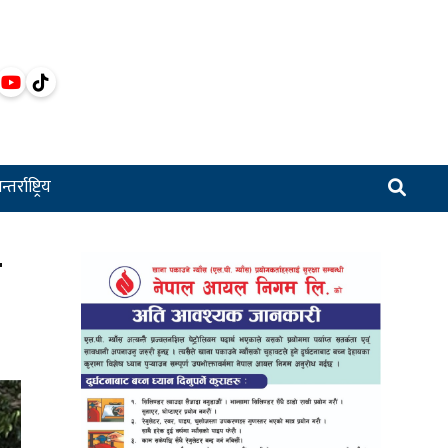
्तर्राष्ट्रिय
ो