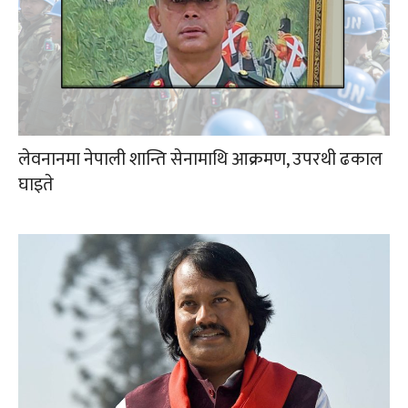
लेवनानमा नेपाली शान्ति सेनामाथि आक्रमण, उपरथी ढकाल
घाइते