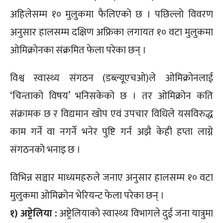
अहिलेसम्म १० मुलुकमा फैलिएको छ । पछिल्लो विवरण
अनुसार हालसम्म दक्षिण अफ्रिका लगायत १० वटा मुलुकमा
ओमिक्रोनका संक्रमित फेला परेका छन् ।
विश्व स्वास्थ्य संगठन (डब्ल्यूएचओ)ले ओमिक्रोनलाई
‘चिन्ताको विषय’ भनिसकेको छ । तर ओमिक्रोन कति
संक्रामक छ र विद्यमान खोप एवं उपचार विधिले यसविरुद्ध
काम गर्ने वा नगर्ने भनेर पुष्टि गर्न अझै केही हप्ता लाग्ने
संगठनको भनाइ छ ।
विभिन्न सञ्चार माध्यमहरुले जनाए अनुसार हालसम्म १० वटा
मुलुकमा ओमिक्रोन भेरियन्ट फेला परेका छन् ।
१) अष्ट्रेलिया :
अष्ट्रेलियाको स्वास्थ्य विभागले दुई जना यात्रुमा