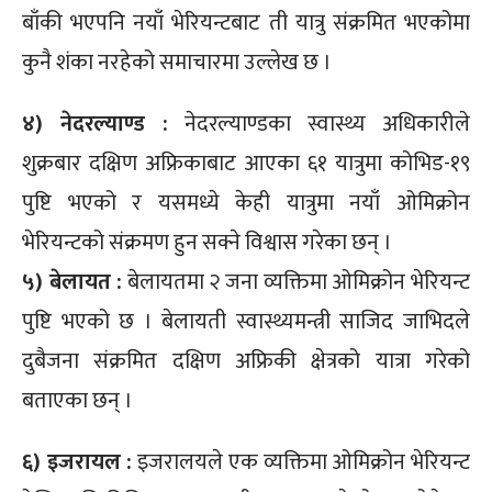
बाँकी भएपनि नयाँ भेरियन्टबाट ती यात्रु संक्रमित भएकोमा
कुनै शंका नरहेको समाचारमा उल्लेख छ ।
४) नेदरल्याण्ड :
नेदरल्याण्डका स्वास्थ्य अधिकारीले
शुक्रबार दक्षिण अफ्रिकाबाट आएका ६१ यात्रुमा कोभिड-१९
पुष्टि भएको र यसमध्ये केही यात्रुमा नयाँ ओमिक्रोन
भेरियन्टको संक्रमण हुन सक्ने विश्वास गरेका छन् ।
५) बेलायत :
बेलायतमा २ जना व्यक्तिमा ओमिक्रोन भेरियन्ट
पुष्टि भएको छ । बेलायती स्वास्थ्यमन्त्री साजिद जाभिदले
दुबैजना संक्रमित दक्षिण अफ्रिकी क्षेत्रको यात्रा गरेको
बताएका छन् ।
६) इजरायल :
इजरालयले एक व्यक्तिमा ओमिक्रोन भेरियन्ट