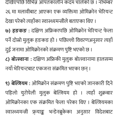
देखिएपछि विभिन्न आपतकालीन कदम चालेको छ । नोभेम्बर
२६ मा मलावीबाट आएका एक व्यक्तिमा ओमिक्रोन भेरियन्ट
देखा परेको त्यहाँका स्वास्थ्यमन्त्रीले बताएका थिए ।
७) हङकङ :
दक्षिण अफ्रिकापछि ओमिक्रोन भेरियन्ट फेला
पर्ने दोस्रो मुलुक हङकङ हो । पछिल्लो विवरणअनुसार त्यहाँ
दुई जनामा ओमिक्रोनको संक्रमण पुष्टि भएको छ ।
८) बोत्स्वाना :
दक्षिण अफ्रिकी मुलुक बोत्स्वानामा हालसम्म
नयाँ भेरियन्टबाट एकजना संक्रमित भएका छन् ।
९) बेल्जियम :
ओमिक्रोन संक्रमण पुष्टि भएको जानकारी दिने
पहिलो युरोपेली मुलुक बेल्जियम हो । त्यहाँ शुक्रबार
ओमिक्रोनका एक संक्रमित फेला परेका थिए । बेल्जियमका
स्वास्थ्यमन्त्री फ्र्याङ्क भन्डेनब्रुकेका अनुसार विदेशबाट