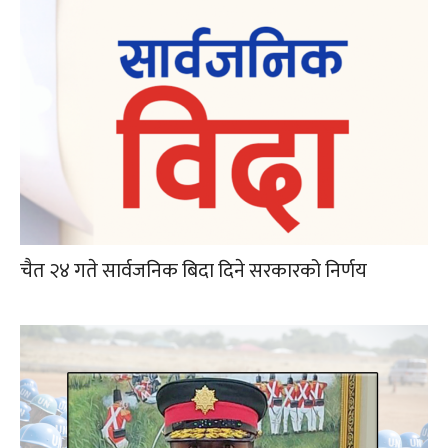
चैत २४ गते सार्वजनिक बिदा दिने सरकारको निर्णय