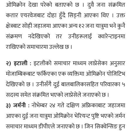
ओमिक्रोन देखा परेको बताएको छ । दुवै जना संक्रमित
कतार एयरवेजबाट दोहा हुँदै सिड्नी आएका थिए । उक्त
क्षेत्रबाट सोही जहाजमा आएका अन्य १२ जना यात्रुमा भने कुनै
संक्रमण नदेखिएको तर उनीहरूलाई क्वारेन्टाइनमा
राखिएको समाचारमा उल्लेख छ ।
२) इटाली :
इटलीको समाचार माध्यम लाप्रेसेका अनुसार
मोजाम्बिकबाट फर्किएका एक व्यक्तिमा ओमिक्रोन पोजिटिभ
देखिएको छ । उनीसँगै दुई बालबालिकासहित परिवारका ५
सदस्य समेत संक्रमित भएको लाप्रेसेले जनाएको छ ।
३) जर्मनी :
नोभेम्बर २४ गते दक्षिण अफ्रिकाबाट जहाजमा
आएका दुई जना यात्रुमा ओमिक्रोन भेरियन्ट पुष्टि भएको जर्मन
समाचार माध्यम डीपीएले जनाएको छ । जिन सिक्वेन्सिङ हुन