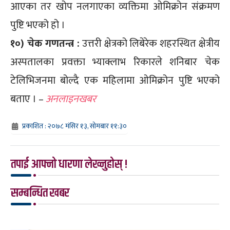
आएका तर खोप नलगाएका व्यक्तिमा ओमिक्रोन संक्रमण
पुष्टि भएको हो ।
१०) चेक गणतन्त्र :
उत्तरी क्षेत्रको लिबेरेक शहरस्थित क्षेत्रीय
अस्पतालका प्रवक्ता भ्याक्लाभ रिकारले शनिबार चेक
टेलिभिजनमा बोल्दै एक महिलामा ओमिक्रोन पुष्टि भएको
बताए । –
अनलाइनखबर
प्रकाशित : २०७८ मंसिर १३, सोमबार ११:३०
तपाई आफ्नो धारणा लेख्नुहोस् !
सम्बन्धित खबर