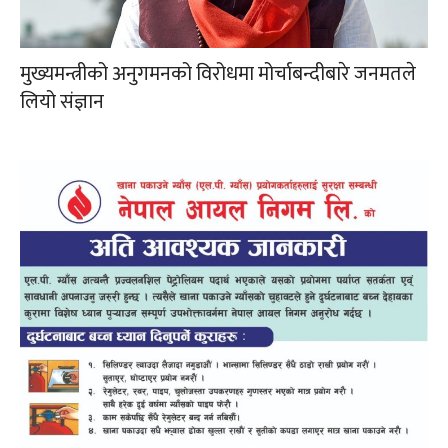
मुख्यमन्त्रीको अनुगमनको विरोधमा मोर्चाबन्दीबारे जनमतले
लियो संज्ञान