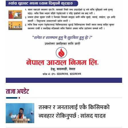
ताजा अपडेट
तस्कर र जनतालाई एकै किसिमको
व्यवहार रोकिनुपर्छ : सांसद यादव