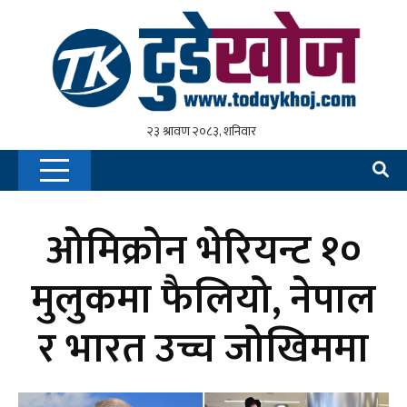
ओमिक्रोन भेरियन्ट १०
मुलुकमा फैलियो, नेपाल
र भारत उच्च जोखिममा