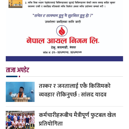
ताजा अपडेट
तस्कर र जनतालाई एकै किसिमको
व्यवहार रोकिनुपर्छ : सांसद यादव
कर्मचारीहरूबीच मैत्रीपूर्ण फुटबल खेल
प्रतियोगिता