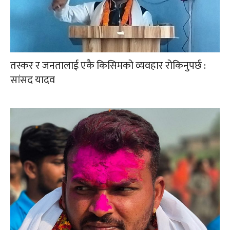
तस्कर र जनतालाई एकै किसिमको व्यवहार रोकिनुपर्छ :
सांसद यादव