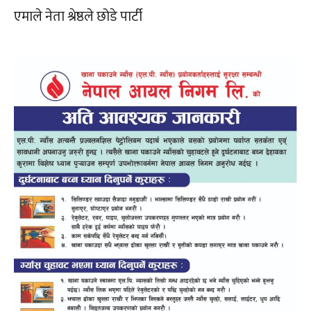
एमाले नेता श्रेष्ठले छोडे पार्टी