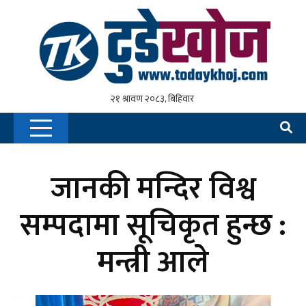
जानकी मन्दिर विश्व
सम्पदामा सूचिकृत हुन्छ :
मन्त्री आले