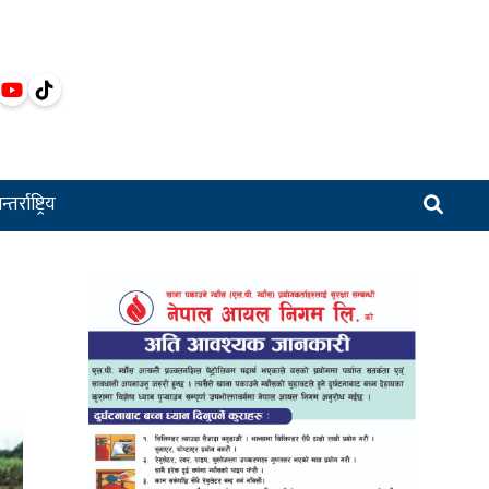
्तर्राष्ट्रिय