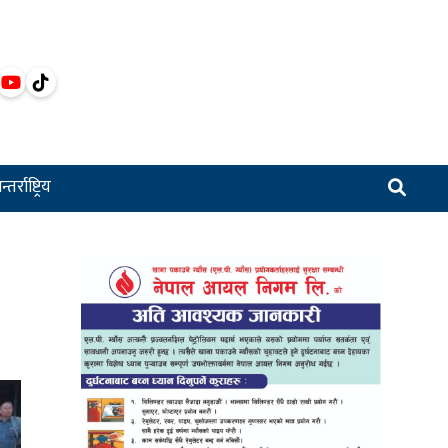
्तर्राष्ट्रिय