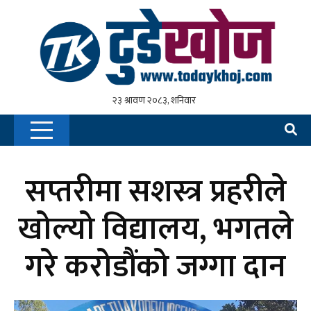
सप्तरीमा सशस्त्र प्रहरीले
खोल्यो विद्यालय, भगतले
गरे करोडौंको जग्गा दान