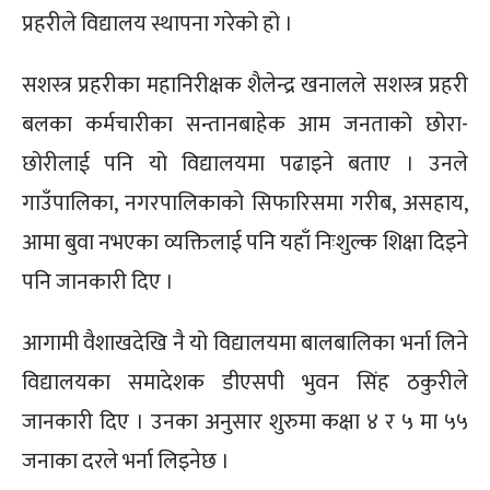
प्रहरीले विद्यालय स्थापना गरेको हो ।
सशस्त्र प्रहरीका महानिरीक्षक शैलेन्द्र खनालले सशस्त्र प्रहरी
बलका कर्मचारीका सन्तानबाहेक आम जनताको छोरा-
छोरीलाई पनि यो विद्यालयमा पढाइने बताए । उनले
गाउँपालिका, नगरपालिकाको सिफारिसमा गरीब, असहाय,
आमा बुवा नभएका व्यक्तिलाई पनि यहाँ निःशुल्क शिक्षा दिइने
पनि जानकारी दिए ।
आगामी वैशाखदेखि नै यो विद्यालयमा बालबालिका भर्ना लिने
विद्यालयका समादेशक डीएसपी भुवन सिंह ठकुरीले
जानकारी दिए । उनका अनुसार शुरुमा कक्षा ४ र ५ मा ५५
जनाका दरले भर्ना लिइनेछ ।