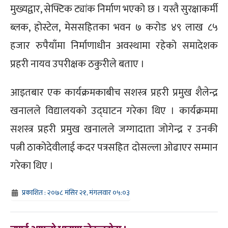
मुख्यद्वार, सेफ्टिक ट्यांक निर्माण भएको छ । यस्तै सुरक्षाकर्मी
ब्लक, होस्टेल, मेससहितका भवन ७ करोड ४९ लाख ८५
हजार रुपैयाँमा निर्माणाधीन अवस्थामा रहेको समादेशक
प्रहरी नायव उपरीक्षक ठकुरीले बताए ।
आइतबार एक कार्यक्रमकाबीच सशस्त्र प्रहरी प्रमुख शैलेन्द्र
खनालले विद्यालयको उद्घाटन गरेका थिए । कार्यक्रममा
सशस्त्र प्रहरी प्रमुख खनालले जग्गादाता जोगेन्द्र र उनकी
पत्नी ठाकोदेवीलाई कदर पत्रसहित दोसल्ला ओढाएर सम्मान
गरेका थिए ।
प्रकाशित : २०७८ मंसिर २१, मंगलवार ०५:०३