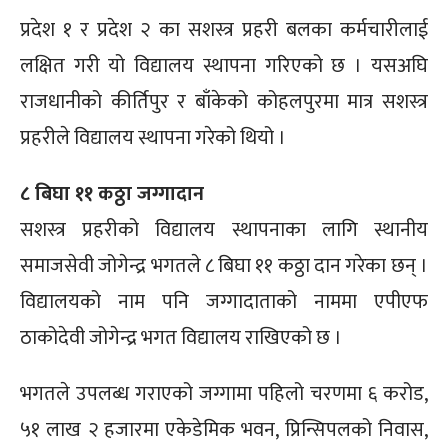
प्रदेश १ र प्रदेश २ का सशस्त्र प्रहरी बलका कर्मचारीलाई
लक्षित गरी यो विद्यालय स्थापना गरिएको छ । यसअघि
राजधानीको कीर्तिपुर र बाँकेको कोहलपुरमा मात्र सशस्त्र
प्रहरीले विद्यालय स्थापना गरेको थियो ।
८ बिघा ११ कठ्ठा जग्गादान
सशस्त्र प्रहरीको विद्यालय स्थापनाका लागि स्थानीय
समाजसेवी जोगेन्द्र भगतले ८ बिघा ११ कठ्ठा दान गरेका छन् ।
विद्यालयको नाम पनि जग्गादाताको नाममा एपीएफ
ठाकोदेवी जोगेन्द्र भगत विद्यालय राखिएको छ ।
भगतले उपलब्ध गराएको जग्गामा पहिलो चरणमा ६ करोड,
५१ लाख २ हजारमा एकेडेमिक भवन, प्रिन्सिपलको निवास,