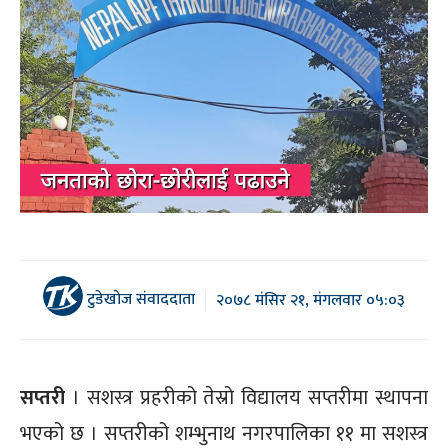
टुडेखोज संवाददाता
२०७८ मंसिर २१, मंगलवार ०५:०३
सप्तरी
। सशस्त्र प्रहरीको तेस्रो विद्यालय सप्तरीमा स्थापना
भएको छ । सप्तरीको शम्भुनाथ नगरपालिका ११ मा सशस्त्र