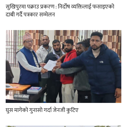
सुखिपुरमा पक्राउ प्रकरण : निर्दोष व्यक्तिलाई फसाइएको
दाबी गर्दै पत्रकार सम्मेलन
घुस मागेको गुनासो गर्दा जेनजी कुटिए