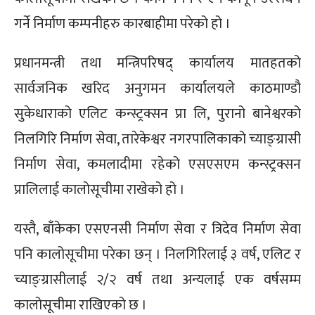
गर्ने निर्माण कम्पनीहरु कारबाहीमा परेको हो ।
प्रधानमन्त्री तथा मन्त्रिपरिषद् कार्यालय मातहतको
सार्वजनिक खरिद अनुगमन कार्यालयले काठमाण्डौ
सुकेधाराको एलिट कन्स्ट्रक्सन प्रा लि, पुरानो बानेश्वरको
निलगिरि निर्माण सेवा, तारेकेश्वर नगरपालिकाको च्याङ्ग्रासी
निर्माण सेवा, कमलादीमा रहेको एसएसएम कन्स्ट्रक्सन
प्रालिलाई कालोसूचीमा राखेको हो ।
यस्तै, बाँकेका एसएनसी निर्माण सेवा र त्रिदेव निर्माण सेवा
पनि कालोसूचीमा परेका छन् । निलगिरिलाई ३ वर्ष, एलिट र
च्याङ्ग्रासीलाई २/२ वर्ष तथा अन्यलाई एक वर्षसम्म
कालोसूचीमा राखिएको छ ।