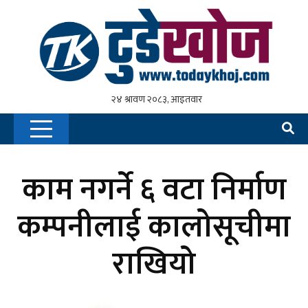
काम नगर्ने ६ वटा निर्माण
कम्पनीलाई कालोसूचीमा
राखियो