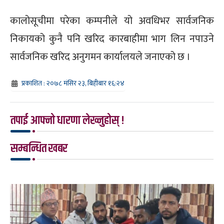
कालोसूचीमा परेका कम्पनीले यो अवधिभर सार्वजनिक
निकायको कुनै पनि खरिद कारबाहीमा भाग लिन नपाउने
सार्वजनिक खरिद अनुगमन कार्यालयले जनाएको छ ।
प्रकाशित : २०७८ मंसिर २३, बिहीबार १६:२४
तपाई आफ्नो धारणा लेख्नुहोस् !
सम्बन्धित खबर