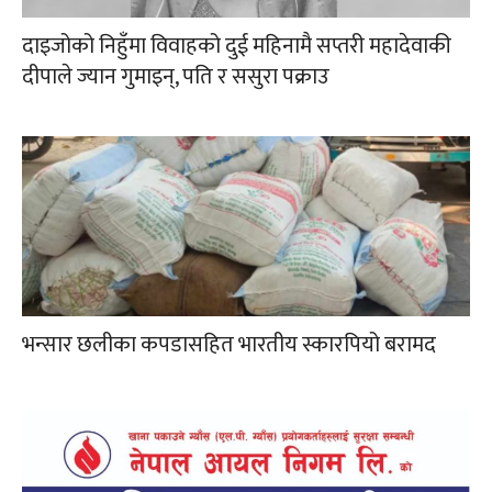
दाइजोको निहुँमा विवाहको दुई महिनामै सप्तरी महादेवाकी
दीपाले ज्यान गुमाइन्, पति र ससुरा पक्राउ
भन्सार छलीका कपडासहित भारतीय स्कारपियो बरामद