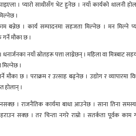
ाइएला । प्यारो साथीसँग भेट हुनेछ । नयाँ कार्यको थालनी होल
िल्नेछ ।
ाम बन्नेछ । कार्य सम्पादनमा सहजता मिल्नेछ । मन मिल्ने प्य
 गर्ने मौका छ ।
। धनार्जनका नयाँ स्रोतहरू पत्ता लाग्नेछन् । महिला वा मित्रबाट सह
 मिल्नेछ ।
र्ने मौका छ । पराक्रम र उत्साह बढ्नेछ । उद्योग र व्यापारमा वि
्त होलान् ।
इनसक्छ । राजनैतिक कार्यमा बाधा आउनेछ । साना तिना समस्य
 हराउन सक्छ । तर चिन्ता नगरे राम्रो । सतर्कता पूर्वक काम गर