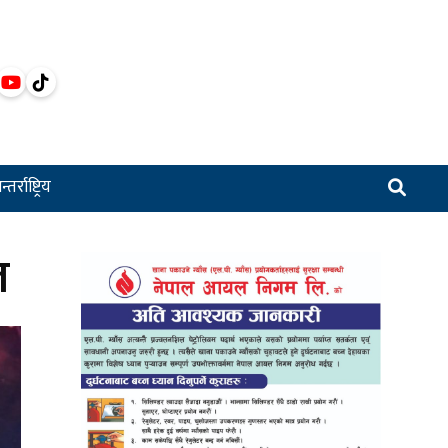
्तर्राष्ट्रिय
ल