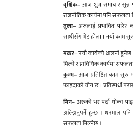
वृश्चिक
– आज शुभ समाचार सुन्न प
राजनीतिक कार्यमा पनि सफलता म
तुला
– अरुलाई प्रभावित पारेर क
साथीसँग भेट होला । नयाँ काम सुरु
मकर
– नयाँ कार्यको थालनी हुनेछ 
मिल्ने र प्राविधिक कार्यमा सफलता
कुम्भ
– आज प्रतिष्ठित काम सुरु ग
फाइदाको योग छ । प्रतिस्पर्धी परास
मिन
– अरुको भर पर्दा धोका पा
अल्झिनुपर्ने हुन्छ । धनमाल पनि
सफलता मिल्नेछ ।