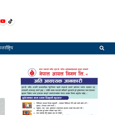
्तर्राष्ट्रिय