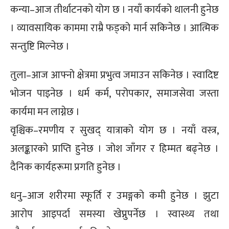
कन्या–आज तीर्थाटनको योग छ । नयाँ कार्यको थालनी हुनेछ
। व्यावसायिक काममा राम्रै फड्को मार्न सकिनेछ । आत्मिक
सन्तुष्टि मिल्नेछ ।
तुला–आज आफ्नो क्षेत्रमा प्रभुत्व जमाउन सकिनेछ । स्वादिष्ट
भोजन पाइनेछ । धर्म कर्म, परोपकार, समाजसेवा जस्ता
कार्यमा मन लाग्नेछ ।
वृश्चिक–रमणीय र सुखद् यात्राको योग छ । नयाँ वस्त्र,
अलङ्कारको प्राप्ति हुनेछ । जोश जाँगर र हिम्मत बढ्नेछ ।
दैनिक कार्यहरूमा प्रगति हुनेछ ।
धनु–आज शरीरमा स्फूर्ति र उमङ्गको कमी हुनेछ । झुटा
आरोप आइपर्दा समस्या खेप्नुपर्नेछ । स्वास्थ्य तथा