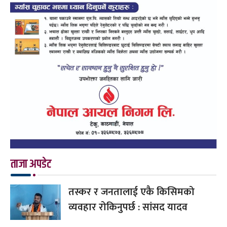
ताजा अपडेट
तस्कर र जनतालाई एकै किसिमको
व्यवहार रोकिनुपर्छ : सांसद यादव