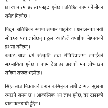
छ। व्यापारमा प्रशस्त फाइदा हुनेछ । प्रतिष्ठित काम गर्ने मौका
समेत मिल्नेछ ।
मिथुन–अतिथिका रूपमा सम्मान पाइनेछ । धनार्जनका नयाँ
स्रोतहरू पत्ता लाग्नेछन् । ठूला व्यक्तिले तपाईँका मेहनतको
प्रशंसा गर्नेछन् ।
कर्कट–आज धर्म संस्कृति तथा रीतिरिवाजमा तपाईँको
सहभागिता हुनेछ । काम देखाएर अरूको मन लोभ्याउन
सकिन सफल भइनेछ ।
सिंह–आज मित्रताको बन्धन कसिनुका साथै दाम्पत्य सुखमा
रमाउने समय छ । आकस्मिक धन लाभ हुनेछ, तर टाढाको
यात्रा फलदायी हुँदैन ।