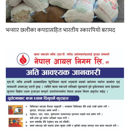
भन्सार छलीका कपडासहित भारतीय स्कारपियो बरामद