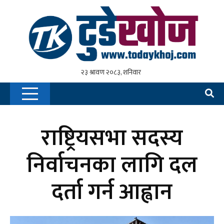
राष्ट्रियसभा सदस्य
निर्वाचनका लागि दल
दर्ता गर्न आह्वान