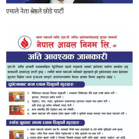
एमाले नेता श्रेष्ठले छोडे पार्टी