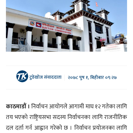
टुडेखोज संवाददाता
२०७८ पुष १, बिहीबार ०९:२७
काठमाडौं ।
निर्वाचन आयोगले आगामी माघ १२ गतेका लागि
तय भएको राष्ट्रियसभा सदस्य निर्वाचनका लागि राजनीतिक
दल दर्ता गर्न आह्वान गरेको छ । निर्वाचन प्रयोजनका लागि