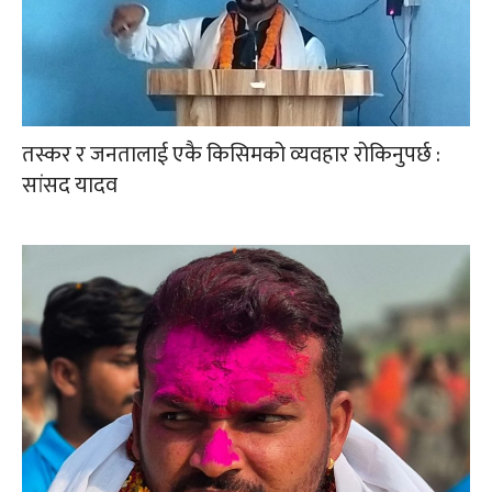
तस्कर र जनतालाई एकै किसिमको व्यवहार रोकिनुपर्छ :
सांसद यादव