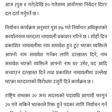
आज (पुस १ गते)देखि १० गतेसम्म आयोगमा निवेदन दिएर
दल दर्ता गर्नुपर्ने छ ।
निर्वाचन कार्यक्रम अनुसार पुस १७ गते निर्वाचन अधिकृतको
कार्यालयमा मतदाता नामावली प्रकाशन गरिने छ । सोही दिन
प्रकाशित नामावलीमा नाम समावेश हुन टूट भएका व्यक्तिले
आफ्नो नाम समावेश गर्नका लागि दरखास्त दिने, नाम
समावेश भएको व्यक्तिले आफ्नो नाम थर उमेर, पद आदि
सच्याउन दरखास्त दिने तथा प्रकाशित नामावलीमा उल्लेख
भएका मतदाताको विरोधमा उजुरी दिने कार्यक्रम छ ।
राष्ट्रिय सभाका २० जना सदस्यको पदावधि आगामी फागुन
२० गते सकिने भएकाले रिक्त हुने पदका लागि निर्वाचन गर्न