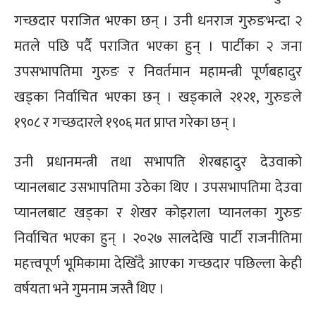
गच्छदार पराजित भएका छन् । उनी धनराज गुरुङभन्दा २
मतले पछि पर्दै पराजित भएका हुन् । पार्टीका २ जना
उपसभापतिमा गुरुङ र निवर्तमान महामन्त्री पूर्णबहादुर
खड्का निर्वाचित भएका छन् । खड्काले २१२१, गुरुङले
१९०८ र गच्छदारले १९०६ मत प्राप्त गरेका छन् ।
उनी प्रधानमन्त्री तथा सभापति शेरबहादुर देउवाको
प्यानलबाट उसभापतिमा उठेका थिए । उपसभापतिमा देउवा
प्यानलबाट खड्का र शेखर कोइराला प्यानलका गुरुङ
निर्वाचित भएका हुन् । २०२७ सालदेखि पार्टी राजनीतिमा
महत्त्वपूर्ण भूमिकामा देखिँदै आएका गच्छदार पछिल्ला केही
वर्षयता भने गुमनाम जस्तै थिए ।