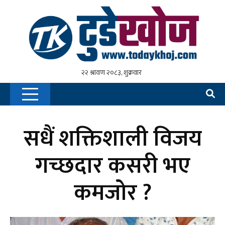
सधैं शक्तिशाली विजय
गच्छदार कसरी भए
कमजोर ?