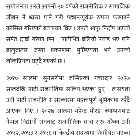
सम्मेलनमा उनले आफ्नो ५० वर्षको राजनीतिक र सामाजिक
जीवन नै ध्वस्त पार्ने गरी षड्यन्त्रपूर्वक रुपमा फसाउने
कोसिस गरिएको बताएका थिए । उनले आफू निर्दोष भएको
समेत दाबी गरेका छन् । पार्टीभित्र बलियो पकड भए पनि
बालुवाटार जग्गा प्रकरणमा मुछिएयता भने उनको
लोकप्रियता घट्दै गएको छ ।
२०१० सालमा सुनसरीमा जन्मिएका गच्छदार २०२७
सालदेखि पार्टी राजनीतिमा सक्रिय भएका हुन् । त्यसयता
उनी पार्टी राजनीति र सरकारमा महत्त्वपूर्ण भूमिकामा रहँदै
आएका थिए । २०२७ सालमा महेन्द्र मोरङ क्याम्पसबाट
नेपाल विद्यार्थी संघबाट राजनीतिक यात्रा सुरु गरेका उनी
२०५२, २०५३ र २०५६ मा केन्द्रीय सदस्यमा निर्वाचित भएका