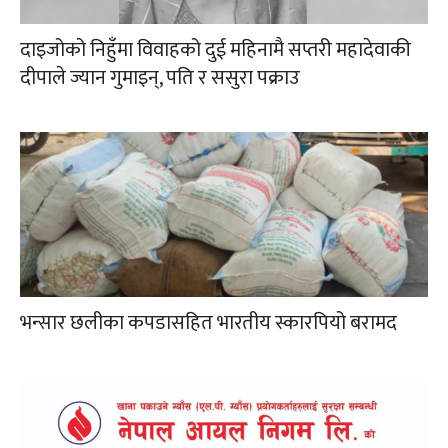
दाइजोको निहुँमा विवाहको दुई महिनामै सप्तरी महादेवाकी
दीपाले ज्यान गुमाइन्, पति र ससुरा पक्राउ
भन्सार छलीका कपडासहित भारतीय स्कारपियो बरामद