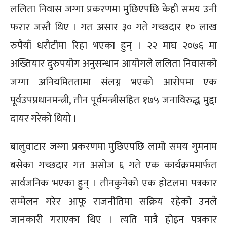
ललिता निवास जग्गा प्रकरणमा मुछिएपछि केही समय उनी
फरार जस्तै थिए । गत असार ३० गते गच्छदार १० लाख
रुपैयाँ धरौटीमा रिहा भएका हुन् । २२ माघ २०७६ मा
अख्तियार दुरुपयोग अनुसन्धान आयोगले ललिता निवासको
जग्गा अनियमिततामा संलग्न भएको आरोपमा एक
पूर्वउपप्रधानमन्त्री, तीन पूर्वमन्त्रीसहित १७५ जनाविरुद्ध मुद्दा
दायर गरेको थियो ।
बालुवाटार जग्गा प्रकरणमा मुछिएपछि लामो समय गुमनाम
बसेका गच्छदार गत असोज ६ गते एक कार्यक्रममार्फत
सार्वजनिक भएका हुन् । तीनकुनेको एक होटलमा पत्रकार
सम्मेलन गरेर आफू राजनीतिमा सक्रिय रहेको उनले
जानकारी गराएका थिए । त्यति मात्रै होइन पत्रकार