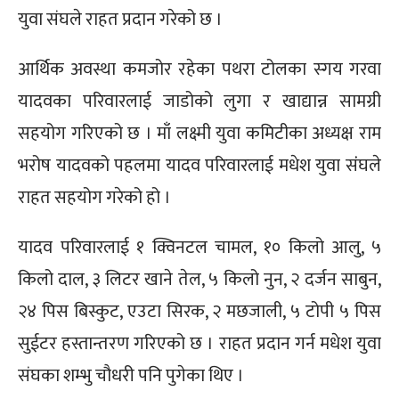
युवा संघले राहत प्रदान गरेको छ ।
आर्थिक अवस्था कमजोर रहेका पथरा टोलका स्गय गरवा
यादवका परिवारलाई जाडोको लुगा र खाद्यान्न सामग्री
सहयोग गरिएको छ । माँ लक्ष्मी युवा कमिटीका अध्यक्ष राम
भरोष यादवको पहलमा यादव परिवारलाई मधेश युवा संंघले
राहत सहयोग गरेको हो ।
यादव परिवारलाई १ क्विनटल चामल, १० किलो आलु, ५
किलो दाल, ३ लिटर खाने तेल, ५ किलो नुन, २ दर्जन साबुन,
२४ पिस बिस्कुट, एउटा सिरक, २ मछजाली, ५ टोपी ५ पिस
सुईटर हस्तान्तरण गरिएको छ । राहत प्रदान गर्न मधेश युवा
संघका शम्भु चौधरी पनि पुगेका थिए ।