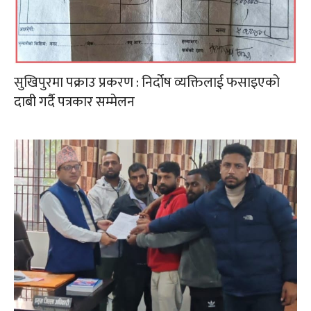
सुखिपुरमा पक्राउ प्रकरण : निर्दोष व्यक्तिलाई फसाइएको
दाबी गर्दै पत्रकार सम्मेलन