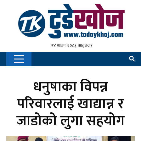
धनुषाका विपन्न
परिवारलाई खाद्यान्न र
जाडोको लुगा सहयोग