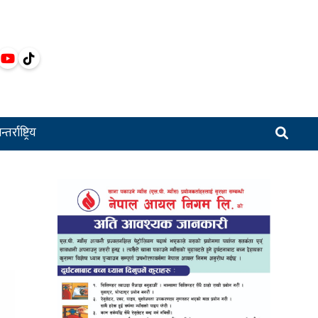
्तर्राष्ट्रिय