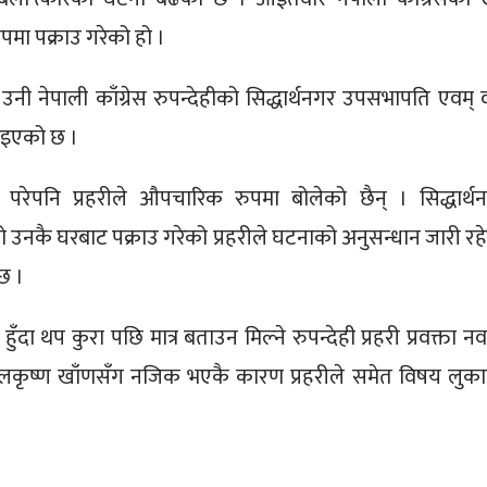
ोपमा पक्राउ गरेको हो ।
। उनी नेपाली काँग्रेस रुपन्देहीको सिद्धार्थनगर उपसभापति एवम् 
ाइएको छ ।
परेपनि प्रहरीले औपचारिक रुपमा बोलेको छैन् । सिद्धार्थ
 उनकै घरबाट पक्राउ गरेको प्रहरीले घटनाको अनुसन्धान जारी रह
छ ।
ँदा थप कुरा पछि मात्र बताउन मिल्ने रुपन्देही प्रहरी प्रवक्ता नवर
 बालकृष्ण खाँणसँग नजिक भएकै कारण प्रहरीले समेत विषय लुक