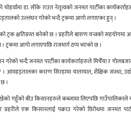
चोहर्वामा डा. सीके राउत नेतृत्वको जनमत पार्टीका कार्यकर्ताहर
्तालको उल्लंघन गरेको भन्दै ट्रकमा आगो लगाएका हुन् ।
्रक क्षतिग्रस्त बनेको छ । प्रहरीले बारुण यन्त्रको सहयोगमा 
ियो । ट्रकमा आगो लगाएपछि राजमार्ग ठप्प भएको छ ।
ेको भन्दै जनमत पार्टीका कार्यकर्ताहरुले मिर्चैया र गोलबजा
ए । आमहड्तालका कारण सिरहामा यातायात, शैक्षिक संस्था, उद्य
 छ ।
ाखेको गहुँको बीउ किसानहरुले कब्जामा लिएपछि गाउँपालिकाले 
 र प्रहरीले एक किसानलाई पक्राउ गरेको विरोधमा जनमत पार्ट