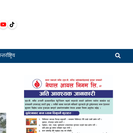
्तर्राष्ट्रिय