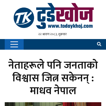
नेताहरूले पनि जनताको
विश्वास जित्न सकेनन् :
माधव नेपाल