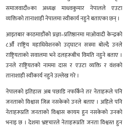
समाजवादी०का अध्यक्ष माधवकुमार नेपालले एउटा
व्यक्तिको तानाशाही नेपालमा स्वीकार्य नहुने बताएका छन् ।
आइतबार काठमाडौंको प्रज्ञा–प्रतिष्ठानमा माओवादी केन्द्रको
८औँ राष्ट्रिय महाधिवेशनको उद्घाटन सत्रमा बोल्दै उनले
राष्ट्रियताको सवालमा भने दलहरूबीच विमति नहुने बताए ।
उनले राष्ट्रियतको नाममा दास र एउटा व्यक्ति र वंशको
तानाशाही स्वीकार्य नहुने उल्लेख गरे ।
नेपालको इतिहास अब पछाडि नफर्किने तर नेताहरूले पनि
जनताको विश्वास जित्न नसकेको उनले बताए । अहिले पनि
नेताहरूप्रति जनताको विश्वास कायम हुन नसकेको उनको
भनाइ छ । देशमा भ्रष्टचारले नेताहरूप्रति जनता विश्वस्त हुन