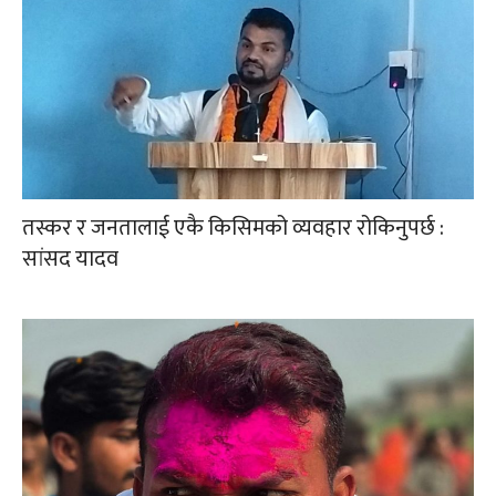
तस्कर र जनतालाई एकै किसिमको व्यवहार रोकिनुपर्छ :
सांसद यादव