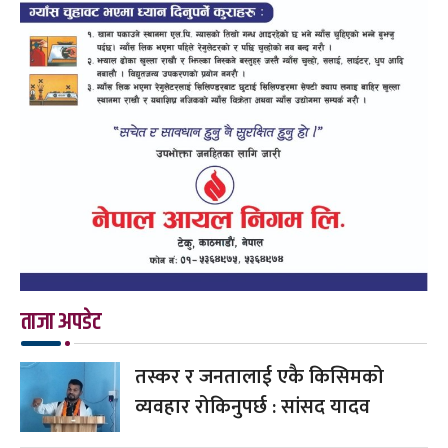
ताजा अपडेट
तस्कर र जनतालाई एकै किसिमको
व्यवहार रोकिनुपर्छ : सांसद यादव