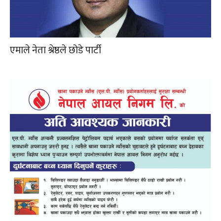
एमाले नेता श्रेष्ठले छोडे पार्टी