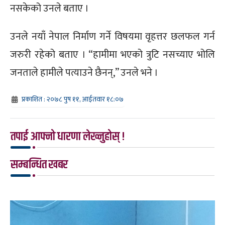
नसकेको उनले बताए ।
उनले नयाँ नेपाल निर्माण गर्ने विषयमा वृहत्तर छलफल गर्न
जरुरी रहेको बताए । “हामीमा भएको त्रुटि नसच्याए भोलि
जनताले हामीले पत्याउने छैनन्,” उनले भने ।
प्रकाशित : २०७८ पुष ११, आईतवार १८:०७
तपाई आफ्नो धारणा लेख्नुहोस् !
सम्बन्धित खबर