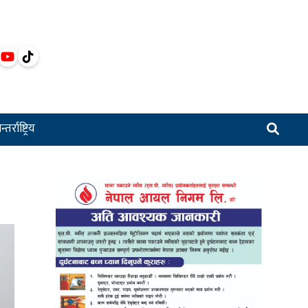
्तर्राष्ट्रिय