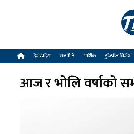
देश/प्रदेश
राजनीति
आर्थिक
टुडेखोज बिशेष
आज र भोलि वर्षाको सम्