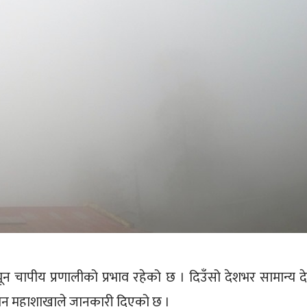
यून चापीय प्रणालीको प्रभाव रहेको छ । दिउँसो देशभर सामान्य द
नुमान महाशाखाले जानकारी दिएको छ ।