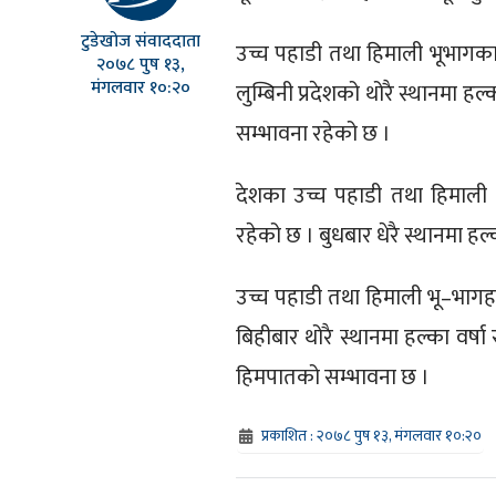
टुडेखोज संवाददाता
उच्च पहाडी तथा हिमाली भूभागका 
२०७८ पुष १३,
मंगलवार १०:२०
लुम्बिनी प्रदेशको थोरै स्थानमा हल
सम्भावना रहेको छ ।
देशका उच्च पहाडी तथा हिमाली 
रहेको छ । बुधबार धेरै स्थानमा हल
उच्च पहाडी तथा हिमाली भू–भागहर
बिहीबार थोरै स्थानमा हल्का वर्ष
हिमपातको सम्भावना छ ।
प्रकाशित : २०७८ पुष १३, मंगलवार १०:२०