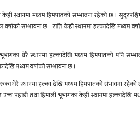
केही स्थानमा मध्यम हिमपातको सम्भावना रहेको छ । सुदूरपश्चि
्का वर्षाको सम्भावना छ । राति केही स्थानमा हल्कादेखि मध्यम वर्ष
भूभागका धेरै स्थानमा हल्कादेखि मध्यम हिमपातको पनि सम्भा
्कादेखि मध्यम वर्षाको सम्भावना छ ।
ुका धेरै स्थानमा हल्का देखि मध्यम हिमपातको संभावना रहेको 
ा र उच्च पहाडी तथा हिमाली भूभागका केही स्थानमा हल्कादेखि मध