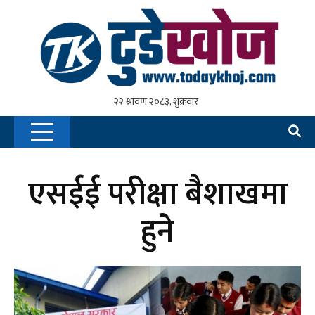
एसईई परीक्षा बैशाखमा
हुने