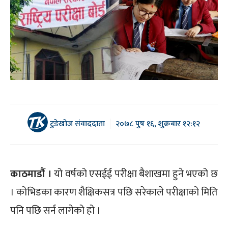
टुडेखोज संवाददाता
२०७८ पुष १६, शुक्रबार १२:१२
काठमाडौं ।
यो वर्षको एसईई परीक्षा बैशाखमा हुने भएको छ
। कोभिडका कारण शैक्षिकसत्र पछि सरेकाले परीक्षाको मिति
पनि पछि सर्न लागेको हो ।