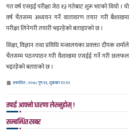
गत वर्ष एसइई परीक्षा जेठ १३ गतेबाट शुरू भएको थियो । यो
वर्ष चैतसम्म अध्ययन गर्ने वातावरण तयार गरी बैशाखमा
परीक्षा लिनेगरी तयारी भइरहेको बताइएको छ ।
शिक्षा, विज्ञान तथा प्रविधि मन्त्रालयका प्रवक्ता दीपक शर्माले
चैतसम्म पठनपाठन गरी वैशाखमा एसईई गर्ने गरी छलफल
भइरहेको बताएको छ ।
प्रकाशित : २०७८ पुष १६, शुक्रबार १२:१२
तपाई आफ्नो धारणा लेख्नुहोस् !
सम्बन्धित खबर