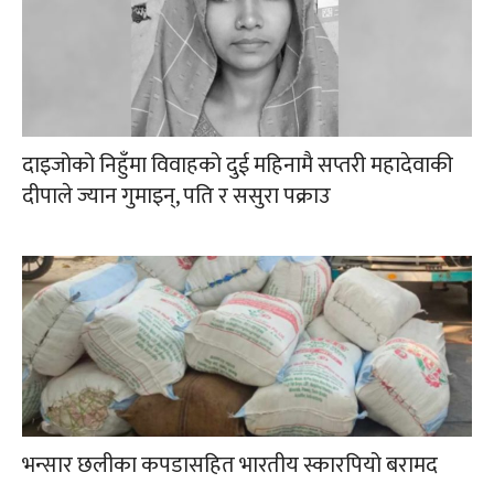
दाइजोको निहुँमा विवाहको दुई महिनामै सप्तरी महादेवाकी
दीपाले ज्यान गुमाइन्, पति र ससुरा पक्राउ
भन्सार छलीका कपडासहित भारतीय स्कारपियो बरामद