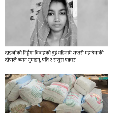
दाइजोको निहुँमा विवाहको दुई महिनामै सप्तरी महादेवाकी
दीपाले ज्यान गुमाइन्, पति र ससुरा पक्राउ