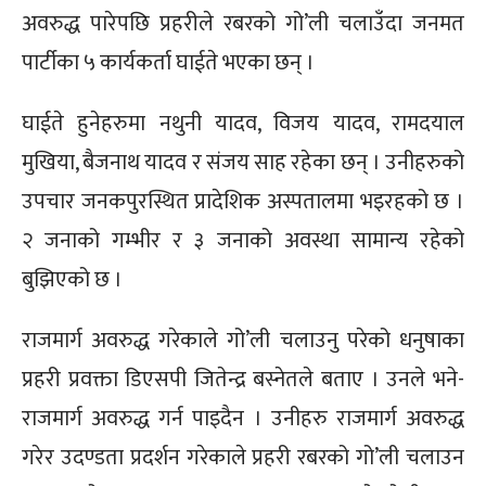
अवरुद्ध पारेपछि प्रहरीले रबरको गो’ली चलाउँदा जनमत
पार्टीका ५ कार्यकर्ता घाईते भएका छन् ।
घाईते हुनेहरुमा नथुनी यादव, विजय यादव, रामदयाल
मुखिया, बैजनाथ यादव र संजय साह रहेका छन् । उनीहरुको
उपचार जनकपुरस्थित प्रादेशिक अस्पतालमा भइरहको छ ।
२ जनाको गम्भीर र ३ जनाको अवस्था सामान्य रहेको
बुझिएको छ ।
राजमार्ग अवरुद्ध गरेकाले गो’ली चलाउनु परेको धनुषाका
प्रहरी प्रवक्ता डिएसपी जितेन्द्र बस्नेतले बताए । उनले भने-
राजमार्ग अवरुद्ध गर्न पाइदैन । उनीहरु राजमार्ग अवरुद्ध
गरेर उदण्डता प्रदर्शन गरेकाले प्रहरी रबरको गो’ली चलाउन