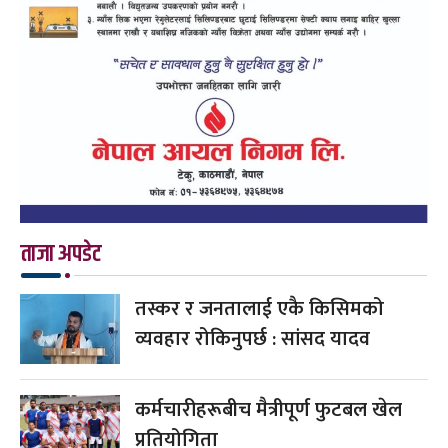
ताजा अपडेट
तस्कर र जनतालाई एकै किसिमको
व्यवहार रोकिनुपर्छ : सांसद यादव
कर्मचारीहरूबीच मैत्रीपूर्ण फुटबल खेल
प्रतियोगिता