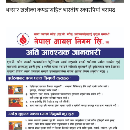
भन्सार छलीका कपडासहित भारतीय स्कारपियो बरामद