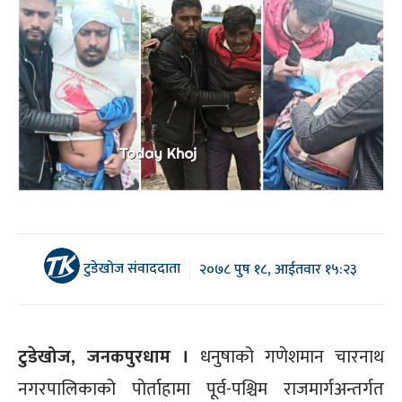
टुडेखोज संवाददाता
२०७८ पुष १८, आईतवार १५:२३
टुडेखोज, जनकपुरधाम ।
धनुषाको गणेशमान चारनाथ
नगरपालिकाको पोर्ताहामा पूर्व-पश्चिम राजमार्गअन्तर्गत