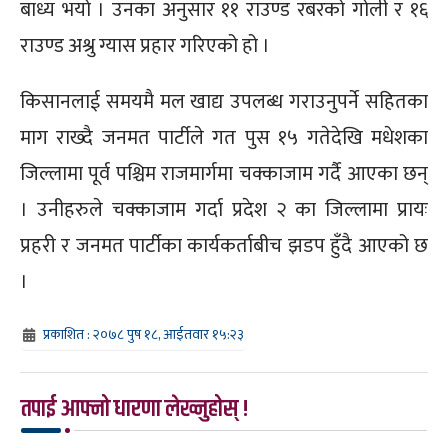
बाध्य भयो । उनका अनुसार ११ राउण्ड रबरको गोली र १६
राउण्ड अश्रु ग्यास प्रहार गरिएको हो ।
किसानलाई समयमै मल खाद्य उपलब्ध गराउनुपर्ने सहितका
माग राख्दै जनमत पार्टीले गत पुस १५ गतेदेखि मधेशका
जिल्लामा पूर्व पश्चिम राजमार्गमा चक्काजाम गर्दै आएका छन्
। उनीहरुले चक्काजाम गर्दा प्रदेश २ का जिल्लामा प्रायः
प्रहरी र जनमत पार्टीका कार्यकर्ताबीच झडप हुँदै आएको छ
।
प्रकाशित : २०७८ पुष १८, आईतवार १५:२३
तपाई आफ्नो धारणा लेख्नुहोस् !