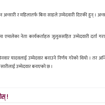
अन्सारी र महिलातर्फ बिना साहले उम्मेदवारी दिएकी हुन् । अन्स
ा एमालेका नेता कार्यकर्ताहरु जुलुससहित उम्मेदवारी दर्ता गर
िनवार यादवलाई उम्मेदवार बनाउने निर्णय गरेको थियो । तर अन्
ारीलाई उम्मेदवार बनाएको छ ।
स् !