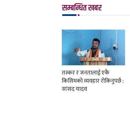
सम्बन्धित खबर
तस्कर र जनतालाई एकै
किसिमको व्यवहार रोकिनुपर्छ :
सांसद यादव