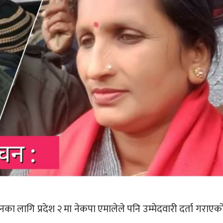
ाचनका लागि प्रदेश २ मा नेकपा एमालेले पनि उम्मेदवारी दर्ता गराएक