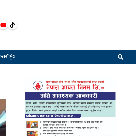
्तर्राष्ट्रिय