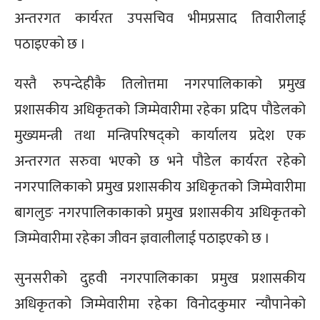
अन्तरगत कार्यरत उपसचिव भीमप्रसाद तिवारीलाई
पठाइएको छ ।
यस्तै रुपन्देहीकै तिलोत्तमा नगरपालिकाको प्रमुख
प्रशासकीय अधिकृतको जिम्मेवारीमा रहेका प्रदिप पौडेलको
मुख्यमन्त्री तथा मन्त्रिपरिषद्को कार्यालय प्रदेश एक
अन्तरगत सरुवा भएको छ भने पौडेल कार्यरत रहेको
नगरपालिकाको प्रमुख प्रशासकीय अधिकृतको जिम्मेवारीमा
बागलुङ नगरपालिकाकाको प्रमुख प्रशासकीय अधिकृतको
जिम्मेवारीमा रहेका जीवन ज्ञवालीलाई पठाइएको छ ।
सुनसरीको दुहवी नगरपालिकाका प्रमुख प्रशासकीय
अधिकृतको जिम्मेवारीमा रहेका विनोदकुमार न्यौपानेको