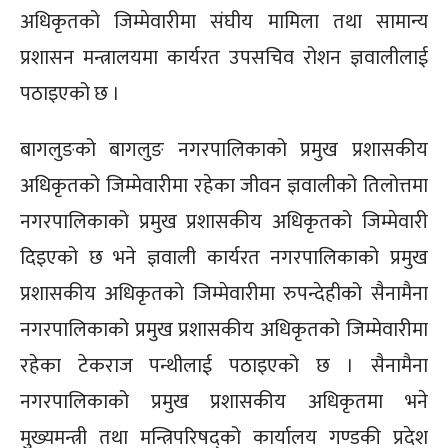
अधिकृतको जिम्मेवारीमा संघीय मामिला तथा सामान्य
प्रशासन मन्त्रालयमा कार्यरत उपसचिव रोशन ज्ञवालीलाई
पठाइएको छ ।
बागलुङको बागलुङ नगरपालिकाको प्रमुख प्रशासकीय
अधिकृतको जिम्मेवारीमा रहेका जीवन ज्ञवालीको तिलोत्तमा
नगरपालिकाको प्रमुख प्रशासकीय अधिकृतको जिम्मेवारी
दिइएको छ भने ज्ञवाली कार्यरत नगरपालिकाको प्रमुख
प्रशासकीय अधिकृतको जिम्मेवारीमा रुपन्देहीको सैनामैना
नगरपालिकाको प्रमुख प्रशासकीय अधिकृतको जिम्मेवारीमा
रहेका टेकराज पन्थीलाई पठाइएको छ । सैनामैना
नगरपालिकाको प्रमुख प्रशासकीय अधिकृतमा भने
मुख्यमन्त्री तथा मन्त्रिपरिषद्को कार्यालय गण्डकी प्रदेश