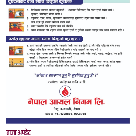
ताजा अपडेट