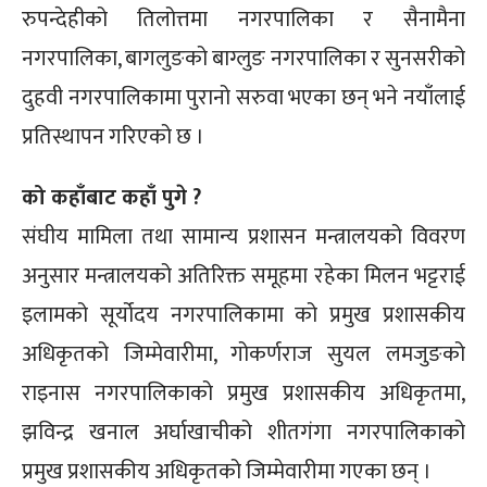
रुपन्देहीको तिलोत्तमा नगरपालिका र सैनामैना
नगरपालिका, बागलुङको बाग्लुङ नगरपालिका र सुनसरीको
दुहवी नगरपालिकामा पुरानो सरुवा भएका छन् भने नयाँलाई
प्रतिस्थापन गरिएको छ ।
को कहाँबाट कहाँ पुगे ?
संघीय मामिला तथा सामान्य प्रशासन मन्त्रालयको विवरण
अनुसार मन्त्रालयको अतिरिक्त समूहमा रहेका मिलन भट्टराई
इलामको सूर्योदय नगरपालिकामा को प्रमुख प्रशासकीय
अधिकृतको जिम्मेवारीमा, गोकर्णराज सुयल लमजुङको
राइनास नगरपालिकाको प्रमुख प्रशासकीय अधिकृतमा,
झविन्द्र खनाल अर्घाखाचीको शीतगंगा नगरपालिकाको
प्रमुख प्रशासकीय अधिकृतको जिम्मेवारीमा गएका छन् ।