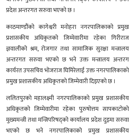
प्रदेश अन्तरगत सरुवा भएको छ ।
काठमाण्डौंको कागेश्वरी मनोहरा नगरपालिकाको प्रमुख
प्रशासकीय अधिकृतको जिम्मेवारीमा रहेका गिरीराज
ज्ञवालीको श्रम, रोजगार तथा सामाजिक सुरक्षा मन्त्रालय
अन्तरगत सरुवा भएको छ भने उक्त मन्त्रालय अन्तरग
कार्यरत उपसचिव भोजराज घिमिरेलाई उक्त नगरपालिकाको
प्रमुख प्रशासकीय अधिकृतको जिम्मेवारी दिइएको छ ।
ललितपुरको महालक्ष्मी नगरपालिकाको प्रमुख प्रशासकीय
अधिकृतको जिम्मेवारीमा रहेका पुरुषोत्तम सापकाटोको
मुख्यमन्त्री तथा मन्त्रिपरिषद्को कार्यालय प्रदेश दुइमा सरुवा
भएको छ भने नगरपालिकाको प्रमुख प्रशासकीय