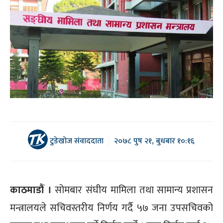
टुडेखोज संवाददाता
२०७८ पुष २१, बुधबार १०:१६
काठमाडौं ।
सोमबार संघीय मामिला तथा सामान्य प्रशासन
मन्त्रालयले सचिवस्तरीय निर्णय गर्दै ५७ जना उपसचिवको