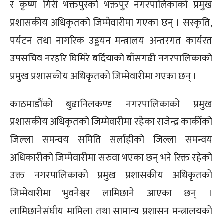
र कृष्ण गिरी भक्तपुरको भक्तपुर नगरपालिकाको प्रमुख
प्रशासकीय अधिकृतको जिम्मेवारीमा गएका छन् । सस्कृति,
पर्यटन तथा नागरिक उड्डयन मन्त्रालय अन्तरगत कार्यरत
उपसचिव नरहरि घिमिरे बर्दियाको बाँसगढी नगरपालिकाको
प्रमुख प्रशासकीय अधिकृतको जिम्मेवारीमा गएका छन् ।
काठमाडौंको बुढानिलकण्ड नगरपालिकाको प्रमुख
प्रशासकीय अधिकृतको जिम्मेवारीमा रहेका राजेन्द्र कार्कीको
जिल्ला समन्वय समिति सर्लाहीको जिल्ला समन्वय
अधिकारीको जिम्मेवारीमा सरुवा भएका छन् भने रिक्त रहेको
उक्त नगरपालिकाको प्रमुख प्रशासकीय अधिकृतको
जिम्मेवारीमा भुवनेश्वर लामिछाने आएका छन् ।
लामिछानेसंघीय मामिला तथा सामान्य प्रशासन मन्त्रालयको