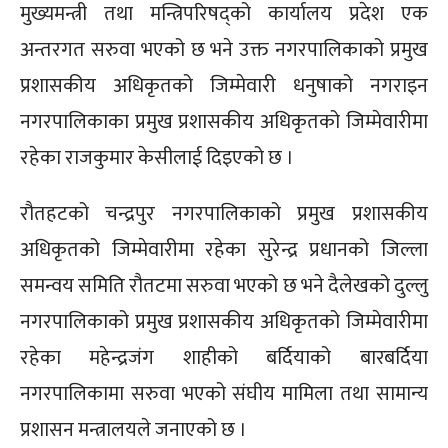
मुख्यमन्त्री तथा मन्त्रिपरिषद्को कार्यालय प्रदेश एक
अन्तरगत सरुवा भएको छ भने उक्त नगरपालिकाको प्रमुख
प्रशासकीय अधिकृतको जिम्मेवारी धनुषाको नगराइन
नगरपालिकाका प्रमुख प्रशासकीय अधिकृतको जिम्मेवारीमा
रहेका राजकुमार केसीलाई दिइएको छ ।
रौतहटको चन्द्रपुर नगरपालिकाको प्रमुख प्रशासकीय
अधिकृतको जिम्मेवारीमा रहेका सुरेन्द्र प्रधानको जिल्ला
समन्वय समिति रौतटमा सरुवा भएको छ भने दैलेखको दुल्लु
नगरपालिकाको प्रमुख प्रशासकीय अधिकृतको जिम्मेवारीमा
रहेका महेन्द्रजंग शाहीको बर्दियाको बारबर्दिया
नगरपालिकामा सरुवा भएको संघीय मामिला तथा सामान्य
प्रशासन मन्त्रालयले जनाएको छ ।