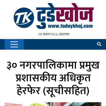
३० नगरपालिकामा प्रमुख
प्रशासकीय अधिकृत
हेरफेर (सूचीसहित)