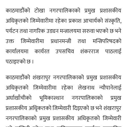
काठमाडौंको टोखा नगरपालिकाको प्रमुख प्रशासकीय
अधिकृतको जिम्मेवारीमा रहेका प्रकाश आचार्यको संस्कृति,
पर्यटन तथा नागरिक उड्यन मन्त्रालयमा सरुवा भएको छ भने
उक्त जिम्मेवारीमा प्रधानमन्त्री तथा मन्त्रिपरिषदको
कार्यालयमा कार्यरत उपसचिव शंकरराज पाठलाई
पठाइएको छ ।
काठमाडौंको शंखरापुर नगरपालिकाको प्रमुख प्रशासकीय
अधिकृतको जिम्मेवारीमा रहेका लेखनाथ न्यौपानेलाई
अर्घाखाँचीको भूमिकास्थान नगरपालिकाको प्रमुख
प्रशासकीय अधिृकतको जिम्मेवारी दिइएको छ भने शंखरापुर
नगरपालिकाको प्रमुख प्रशासकीय अधिकृतको जिम्मेवारी