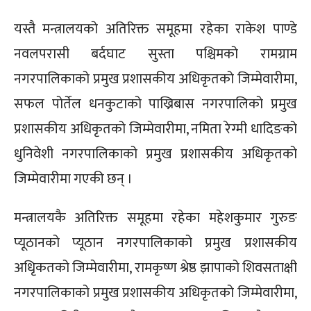
यस्तै मन्त्रालयको अतिरिक्त समूहमा रहेका राकेश पाण्डे
नवलपरासी बर्दघाट सुस्ता पश्चिमको रामग्राम
नगरपालिकाको प्रमुख प्रशासकीय अधिकृतको जिम्मेवारीमा,
सफल पोर्तेल धनकुटाको पाख्रिबास नगरपालिको प्रमुख
प्रशासकीय अधिकृतको जिम्मेवारीमा, नमिता रेग्मी धादिङको
धुनिवेशी नगरपालिकाको प्रमुख प्रशासकीय अधिकृतको
जिम्मेवारीमा गएकी छन् ।
मन्त्रालयकै अतिरिक्त समूहमा रहेका महेशकुमार गुरुङ
प्यूठानको प्यूठान नगरपालिकाको प्रमुख प्रशासकीय
अधिृकतको जिम्मेवारीमा, रामकृष्ण श्रेष्ठ झापाको शिवसताक्षी
नगरपालिकाको प्रमुख प्रशासकीय अधिकृतको जिम्मेवारीमा,