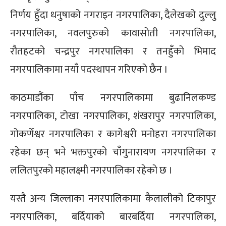
निर्णय हुँदा धनुषाको नगराइन नगरपालिका, दैलेखको दुल्लु
नगरपालिका, नवलपुरुको कावासोती नगरपालिका,
रौतहटको चन्द्रपुर नगरपालिका र तनहुँको भिमाद
नगरपालिकामा नयाँ पदस्थापन गरिएको छैन ।
काठमाडौंका पाँच नगरपालिकामा बुढानिलकण्ड
नगरपालिका, टोखा नगरपालिका, शंखरापुर नगरपालिका,
गोकर्णेश्वर नगरपालिका र कागेश्वरी मनोहरा नगरपालिका
रहेका छन् भने भक्तपुरको चाँगुनारायण नगरपालिका र
ललितपुरको महालक्ष्मी नगरपालिका रहेको छ ।
यस्तै अन्य जिल्लाका नगरपालिकामा कैलालीको टिकापुर
नगरपालिका, बर्दियाको बारबर्दिया नगरपालिका,