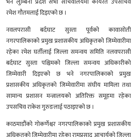
भने लुम्बिनी प्रदेश सभा सचिवालयमा कार्यरत उपसचिव
रमेश गौतमलाई दिइएको छ ।
नवलपरासी बर्दघाट सुस्ता पूर्वको कावासोती
नगरपालिकाको प्रमुख प्रशासकीय अधिकृतको जिम्मेवारीमा
रहेका रमेश घर्तीलाई जिल्ला समन्वय समिति नलवपरासी
बर्दघाट सुस्ता पश्चिमको जिल्ला समन्वय अधिकारीको
जिम्मेवारी दिइएको छ भने नगरपालिकाको प्रमुख
प्रशासकीय अधिकृतको जिम्मेवारीमा संघीय मामिला तथा
सामान्य प्रशासन मन्त्रालयको अतिरिक्त समूहमा रहेका
उपसचिव राकेश गुरुङलाई पठाइएको छ ।
काठमाडौंको गोकर्णेश्वर नगरपालिकाको प्रमुख प्रशासकीय
अधिकृतको जिम्मेवारीमा रहेका रामप्रसाद आचार्यको जिल्ला