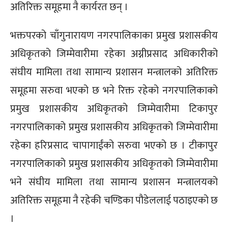
अतिरिक्त समूहमा नै कार्यरत छन् ।
भक्तपरको चाँगुनारायण नगरपालिकाका प्रमुख प्रशासकीय
अधिकृतको जिम्मेवारीमा रहेका अग्नीप्रसाद अधिकारीको
संघीय मामिला तथा सामान्य प्रशासन मन्त्रालको अतिरिक्त
समूहमा सरुवा भएको छ भने रिक्त रहेको नगरपालिकाको
प्रमुख प्रशासकीय अधिकृतको जिम्मेवारीमा टिकापुर
नगरपालिकाको प्रमुख प्रशासकीय अधिकृतको जिम्मेवारीमा
रहेका हरिप्रसाद चापागाईंको सरुवा भएको छ । टीकापुर
नगरपालिकाको प्रमुख प्रशासकीय अधिकृतको जिम्मेवारीमा
भने संघीय मामिला तथा सामान्य प्रशासन मन्त्रालयको
अतिरिक्त समूहमा नै रहेकी चण्डिका पौडेललाई पठाइएको छ
।