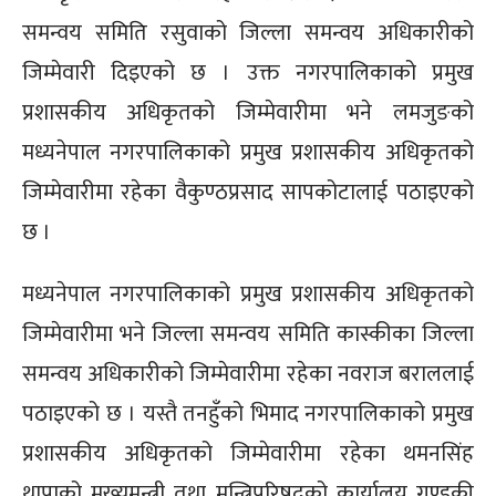
समन्वय समिति रसुवाको जिल्ला समन्वय अधिकारीको
जिम्मेवारी दिइएको छ । उक्त नगरपालिकाको प्रमुख
प्रशासकीय अधिकृतको जिम्मेवारीमा भने लमजुङको
मध्यनेपाल नगरपालिकाको प्रमुख प्रशासकीय अधिकृतको
जिम्मेवारीमा रहेका वैकुण्ठप्रसाद सापकोटालाई पठाइएको
छ ।
मध्यनेपाल नगरपालिकाको प्रमुख प्रशासकीय अधिकृतको
जिम्मेवारीमा भने जिल्ला समन्वय समिति कास्कीका जिल्ला
समन्वय अधिकारीको जिम्मेवारीमा रहेका नवराज बराललाई
पठाइएको छ । यस्तै तनहुँको भिमाद नगरपालिकाको प्रमुख
प्रशासकीय अधिकृतको जिम्मेवारीमा रहेका थमनसिंह
थापाको मुख्यमन्त्री तथा मन्त्रिपरिषद्को कार्यालय गण्डकी