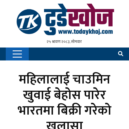
महिलालाई चाउमिन
खुवाई बेहोस पारेर
भारतमा बिक्री गरेको
खुलासा