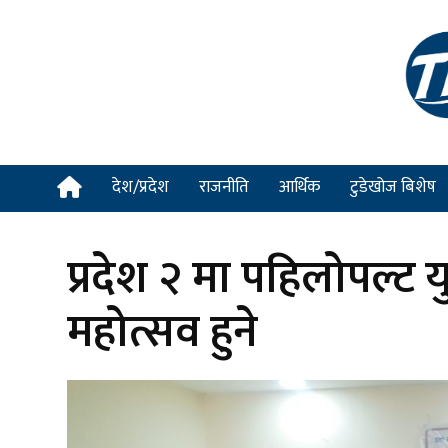
देश/प्रदेश
राजनीति
आर्थिक
टुडेखोज बिशेष
प्रदेश २ मा पहिलोपल्ट यु
महोत्सव हुने