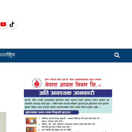
्तर्राष्ट्रिय