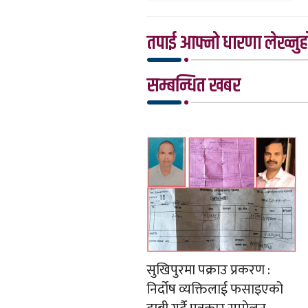
तपाई आफ्नो धारणा लेख्नुहो
सम्बन्धित खबर
सुखिपुरमा पक्राउ प्रकरण :
निर्दोष व्यक्तिलाई फसाइएको