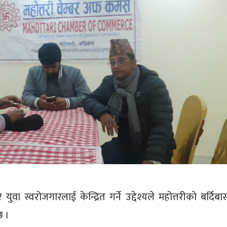
 युवा स्वरोजगारलाई केन्द्रित गर्ने उद्देश्यले महोत्तरीको बर्दिबा
छ ।