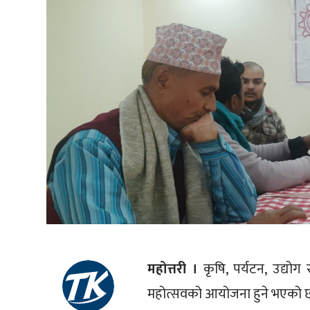
महोत्तरी ।
कृषि, पर्यटन, उद्योग र
महोत्सवको आयोजना हुने भएको 