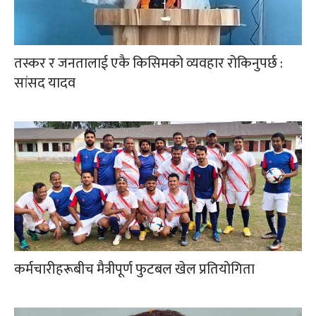
तस्कर र जनतालाई एकै किसिमको व्यवहार रोकिनुपर्छ :
सांसद यादव
कर्मचारीहरूबीच मैत्रीपूर्ण फुटबल खेल प्रतियोगिता