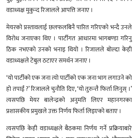
वडाध्यक्ष मुकुन्द रिजालले आपत्ति जनाए ।
मेयरको प्रस्तावलाई छलफलबिनै पारित गरिएको भन्दै उनले
विरोध जनाएका थिए । पार्टीगत आधारमा भागबण्डा गरिनु
ठिक नभएको उनको भनाइ थियो । रिजालले बोल्दा केही
वडाध्यक्षले टेबुल ठटाएर समर्थन जनाए ।
‘यो पार्टीको एक जना त्यो पार्टीको एक जना भाग लगाउने को
हो तपाईं ?’ रिजालले चुनौति दिए, ‘यो तुरुन्तै फिर्ता लिनुस् ।’
त्यसपछि मेयर बालेन्द्रको अनुमति लिएर महानगरका
प्रशासकीय प्रमुखले उक्त निर्णय फिर्ता लिइएको बताए ।
त्यसपछि केही वडाध्यक्षले बैठकमा निर्णय गर्ने प्रक्रियाबारे