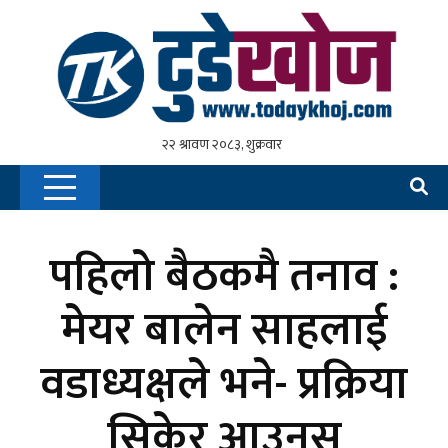
पहिलो बैठकमै तनाव :
मेयर बालेन साहलाई
वडाध्यक्षले भने- प्रक्रिया
सिकेर आउनुस्