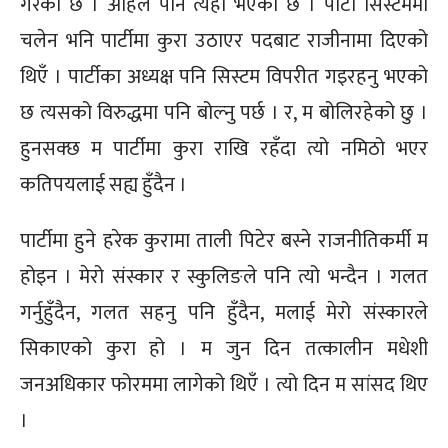
गरेको छ । अहिले पनि त्यही भएको छ । पार्टी सिस्टममा
चलेन भनि पार्टीमा कुरा उठाएर पदबाट राजीनामा दिएको
थिएँ । पार्टीका अध्यक्ष पनि सिस्टम विपरीत गइरहनु भएको
छ त्यसको विरुद्धमा पनि बोल्नु पर्छ । र, म बोलिरहेको छु ।
हुनसक्छ म पार्टीमा कुरा राखि रहँदा त्यो नमिठो भएर
कतिपयलाई सह्य हुँदैन ।
पार्टीमा हुने हरेक कुरामा ताली पिटेर बस्ने राजनीतिकर्मी म
होइन । मेरो संस्कार र स्कुलिङले पनि त्यो भन्दैन । गलत
गर्नुहुँदैन, गलत सहनु पनि हुँदैन, मलाई मेरो संस्कारले
सिकाएको कुरा हो । म जुन दिन तत्कालीन मधेशी
जनअधिकार फोरममा लागेको थिएँ । त्यो दिन म सांसद थिए
।