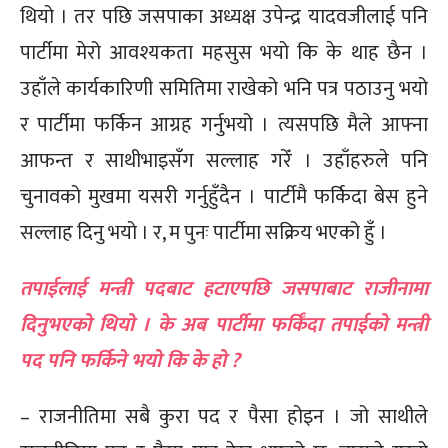
थियो । तर पछि जसपाका अध्यक्ष उपेन्द्र यादवजीलाई पनि
पार्टीमा मेरो आवश्यकता महसुस भयो कि के थाह छैन ।
उहाँले कार्यकारिणी समितिमा राखेको भनि पत्र पठाउनु भयो
र पार्टीमा फर्किन आग्रह गर्नुभयो । त्यसपछि मैले आफ्ना
आफन्त र साथीभाइसँग सल्लाह गरेँ । उहाँहरुले पनि
चुनावको मुखमा यसरी गर्नुहुँदैन । पार्टीमै फर्किदा बेस हुने
सल्लाह दिनु भयो । र, म पुनः पार्टीमा सक्रिय भएको हुँ ।
तपाईलाई मन्त्री पदबाट हटाएपछि जसपाबाट राजीनामा
दिनुभएको थियो । के अब पार्टीमा फर्किँदा तपाईको मन्त्री
पद पनि फर्किने भयो कि के हो ?
– राजनीतिमा सबै कुरा पद र पैसा होइन । जो साथीले