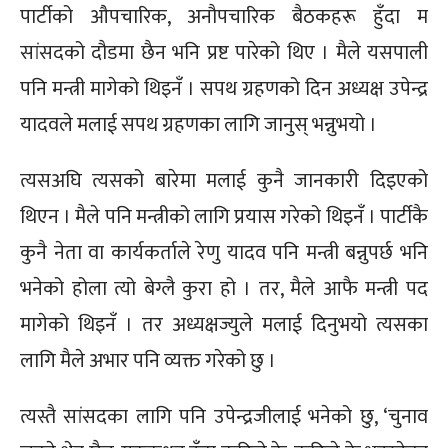
पार्टीको औपचारिक, अनौपचारिक बैठकहरू हुँदा म
सांसदको दौडमा छैन भनि प्रष्ट पारेको थिए । मैले यसपाली
पनि मन्त्री मागेको थिइनँ । सपथ ग्रहणको दिन अध्यक्ष उपेन्द्र
यादवले मलाई सपथ ग्रहणका लागि जानुस् भन्नुभयो ।
त्यसअघि त्यसको बारेमा मलाई कुनै जानकारी दिइएको
थिएन । मैले पनि मन्त्रीको लागि प्रयास गरेको थिइनँ । पार्टीकै
कुनै नेता वा कार्यकर्ताले रेणु यादव पनि मन्त्री बन्नुपर्छ भनि
भनेको होला त्यो बेग्लै कुरा हो । तर, मैले आफै मन्त्री पद
मागेको थिइनँ । तर अध्यक्षज्युले मलाई दिनुभयो त्यसका
लागि मैले अभार पनि व्यक्त गरेको छु ।
त्यस्तै सांसदका लागि पनि उपेन्द्रजीलाई भनेको छु, ‘चुनाव