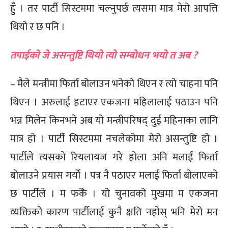
हुँ । तर पार्टी सिस्टममा चल्नुपर्छ त्यसमा मात्र मेरो आपत्ति
थियो र छ पनि । ​
तपाईको जे असन्तुष्टि थियो त्यो सम्बोधन भयो त अब ?
– मैले मन्त्रीमा फिर्ता बोलाउन भनेको थिएन र त्यो चाहना पनि
थिएन । अरुलाई हटाएर एकजना महिलालाई पठाउन पनि
भन्न मिलेन किनभने अब यो मन्त्रीपरिषद् दुई महिनाका लागि
मात्र हो । पार्टी सिस्टममा नचलेकोमा मेरो असन्तुष्टि हो ।
पार्टीले त्यसको रियलायज गरे होला अनि मलाई फिर्ता
बोलाउने प्रयास गर्यो । पत्र नै पठाएर मलाई फिर्ता बोलाएको
छ पार्टीले । म फर्केँ । यो चुनावको मुखमा म एकजना
व्यक्तिको कारण पार्टीलाई कुनै क्षति नहोस् भनि मेरो मन