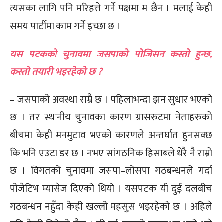
त्यसका लागि पनि मरिहत्ते गर्ने पक्षमा म छैन । मलाई केही
समय पार्टीमा काम गर्ने इच्छा छ ।
यस पटकको चुनावमा जसपाको पोजिसन कस्तो हुन्छ,
कस्तो तयारी भइरहेको छ ?
– जसपाको अवस्था राम्रै छ । पहिलाभन्दा झन सुधार भएको
छ । तर स्थानीय चुनावका कारण ग्रासरुटमा नेताहरुको
बीचमा केही मनमुटाव भएको कारणले अन्तर्घात हुनसक्छ
कि भनि एउटा डर छ । नभए सांगठनिक हिसाबले धेरै नै राम्रो
छ । विगतको चुनावमा जसपा–लोसपा गठबन्धनले गर्दा
पोजेटिभ म्यासेज दिएको थियो । यसपटक यी दुई दलबीच
गठबन्धन नहुँदा केही खल्लो महसुस भइरहेको छ । अहिले