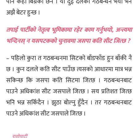
पनि केही बिग्रेको छैन । यी दुई दलको गठबन्धन भयो भने
अझै बेटर हुन्छ ।
तपाई पार्टीको नेतृत्व भूमिकामा रहेर काम गर्नुभयो, अन्त्यमा
भन्दिनस् न यसपटकको चुनावमा जसपा कति सीट जित्छ ?
– पहिलो कुरा त गठबन्धनमा सिटको बाँडफाँड हुन बाँकी नै
छ । कुन दलले कति सीट पाउँछ त्यसको आधारमा मात्र भन्न
सकिन्छ कि जसपा कति सिटमा जित्छ । गठबन्धनबाट
पाउने अधिकांश सीट जसपाले जित्छ । सय प्रतिशत जित्छ
भनि भन्न सकिँदैन । झुठा बोल्नु हुँदैन । तर गठबन्धनबाट
पाउने अधिकांश सीट जसपाले जित्छ ।
रातोपाटी