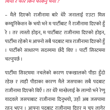
थियो र फेरि किन फर्किनु भयो ?
– मैले दिएको राजीनामा बारे धेरै जनालाई एउटा मिस
कम्यूनिकेशन के भयो भने म पार्टीबाट नै राजीनामा दिएको हुँ
रे । तर त्यस्तो होइन, म पार्टीबाट राजीनामा दिएको होइन,
पार्टीमा रहेको म आफ्नो सबै पदबाट मात्र राजीनामा दिएको हुँ
। पार्टीको साधारण सदस्यमा छँदै थिए । पार्टी सिस्टममा
चल्नुपर्छ ।
पार्टीमा सिस्टममा नचलेको कारण एकखालको पीडा हुँदो
रहेछ र त्यही पीडाका कारण मैले जसपाका सबै पदबाट
राजीनामा दिएको थिएँ । तर धेरै मान्छेलाई के लाग्यो भने रेणु
यादवले जसपाबाट राजीनामा दिनुभयो, उहाँ अब जसपामा
रहनु भएन । आफ्ना पदबाट राजीनामा दिएर म चुप लागेर