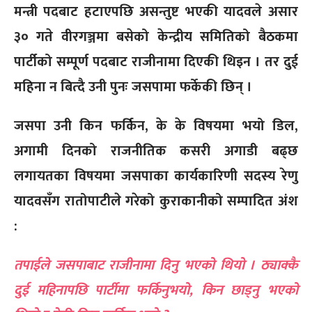
मन्त्री पदबाट हटाएपछि असन्तुष्ट भएकी यादवले असार
३० गते वीरगञ्जमा बसेको केन्द्रीय समितिको बैठकमा
पार्टीको सम्पूर्ण पदबाट राजीनामा दिएकी थिइन । तर दुई
महिना न बित्दै उनी पुनः जसपामा फर्केकी छिन् ।
जसपा उनी किन फर्किन, के के विषयमा भयो डिल,
अगामी दिनको राजनीतिक कसरी अगाडी बढ्छ
लगायतका विषयमा जसपाका कार्यकारिणी सदस्य रेणु
यादवसँग रातोपाटीले गरेको कुराकानीको सम्पादित अंश
:
तपाईले जसपाबाट राजीनामा दिनु भएको थियो । ठ्याक्कै
दुई महिनापछि पार्टीमा फर्किनुभयो, किन छाड्नु भएको