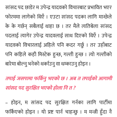
सांसद पद छाडेर म उपेन्द्र यादवको विचारबाट प्रभावित भएर
फोरममा लागेको थिएँ । एउटा सांसद पदका लागि मान्छेले
के के गर्छन् सबैलाई थाहा छ । तर मैले त्यतिबेला सांसद​
पदलाई त्यागेर उपेन्द्र यादवलाई साथ दिएको थिएँ । उपेन्द्र
यादवको विचारलाई अहिले पनि कदर गर्छु । तर उहाँबाट
पनि कहिले कही मिस्टेक हुन्छ, गल्ती हुन्छ । त्यो गल्तीको
बारेमा बोल्नु भनेको थर्काउनु वा धम्काउनु होइन ।
तपाई जसपामा फर्किनु भएको छ । अब त तपाईको आगामी
सांसद पद सुरक्षित भएको होला नि त ?
– होइन, म सांसद पद सुरक्षित गर्नका लागि पार्टीमा
फर्किएको होइन । यो प्रष्ट पार्न चाहन्छु । म मन्त्री हुँदा नै