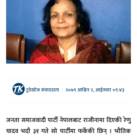
टुडेखोज संवाददाता
२०७९ आश्विन २, आईतवार ०९:४३
जनता समाजवादी पार्टी नेपालबाट राजीनामा दिएकी रेणु
यादव भदौ ३१ गते सो पार्टीमा फर्केकी छिन् । भौतिक