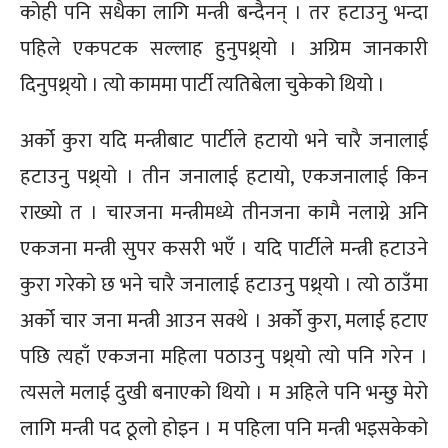
कोही पनि सधैका लागि मन्त्री बन्दैनन् । तर हटाउनु भन्दा
पहिले एकपटक सल्लाह हुनुपथ्र्यो । अग्रिम जानकारी
दिनुपथ्र्यो । त्यो काममा पार्टी त्यतिबेला चुकेको थियो ।
अर्को कुरा यदि मन्त्रीबाट पार्टीले हटायो भने चारै जनालाई
हटाउनु पथ्र्यो । तीन जनालाई हटायो, एकजनालाई किन
राख्यो त । चारजना मन्त्रीमध्ये तीनजना कामै नलाग्ने अनि
एकजना मन्त्री सुपर कसरी भएँ । यदि पार्टीले मन्त्री हटाउने
कुरा गरेको छ भने चारै जनालाई हटाउनु पथ्र्यो । त्यो ठाउँमा
अर्को चार जना मन्त्री आउन सक्थे । अर्को कुरा, मलाई हटाए
पछि त्यहाँ एकजना महिला पठाउनु पथ्र्यो त्यो पनि गरेन ।
त्यसले मलाई दुखी बनाएको थियो । म अहिले पनि भन्छु मेरो
लागि मन्त्री पद ठूलो होइन । म पहिला पनि मन्त्री भइसकेको