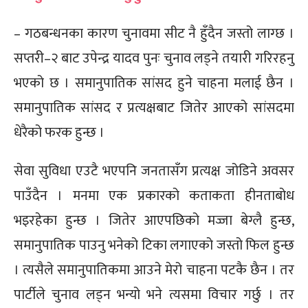
– गठबन्धनका कारण चुनावमा सीट नै हुँदैन जस्तो लाग्छ ।
सप्तरी–२ बाट उपेन्द्र यादव पुनः चुनाव लड्ने तयारी गरिरहनु
भएको छ । समानुपातिक सांसद हुने चाहना मलाई छैन ।
समानुपातिक सांसद र प्रत्यक्षबाट जितेर आएको सांसदमा
धेरैको फरक हुन्छ ।
सेवा सुविधा एउटै भएपनि जनतासँग प्रत्यक्ष जोडिने अवसर
पाउँदैन । मनमा एक प्रकारको कताकता हीनताबोध
भइरहेका हुन्छ । जितेर आएपछिको मज्जा बेग्लै हुन्छ,
समानुपातिक पाउनु भनेको टिका लगाएको जस्तो फिल हुन्छ
। त्यसैले समानुपातिकमा आउने मेरो चाहना पटकै छैन । तर
पार्टीले चुनाव लड्न भन्यो भने त्यसमा विचार गर्छु । तर