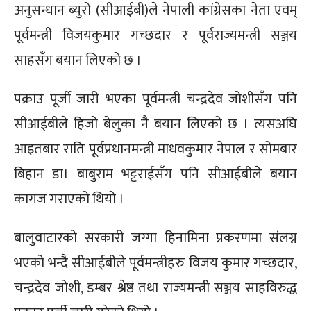
अनुसन्धान ब्युरो (सीआईबी)ले नेपाली कांग्रेसका नेता एवम्
पूर्वमन्त्री विजयकुमार गच्छदार र पूर्वराज्यमन्त्री सञ्जय
साहसँग बयान लिएको छ ।
पक्राउ पूर्जी जारी भएका पूर्वमन्त्री चन्द्रदेव जोशीसँग पनि
सीआईबीले हिजो बेलुका नै बयान लिएको छ । त्यसअघि
आइतबार राति पूर्वप्रधानमन्त्री माधवकुमार नेपाल र सोमबार
बिहान डा। बाबुराम भट्टराईसँग पनि सीआईबीले बयान
कागज गराएको थियो ।
बालुवाटारको सरकारी जग्गा हिनामिना प्रकरणमा संलग्न
भएको भन्दै सीआईबीले पूर्वमन्त्रीहरु विजय कुमार गच्छदार,
चन्द्रदेव जोशी, डम्बर श्रेष्ठ तथा राज्यमन्त्री सञ्जय साहविरुद्ध