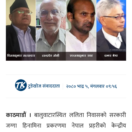
टुडेखोज संवाददाता
२०८० भाद्र ५, मंगलवार ०९:५६
काठमाडौं ।
बालुवाटारस्थित ललिता निवासको सरकारी
जग्गा हिनामिना प्रकरणमा नेपाल प्रहरीको केन्द्रीय