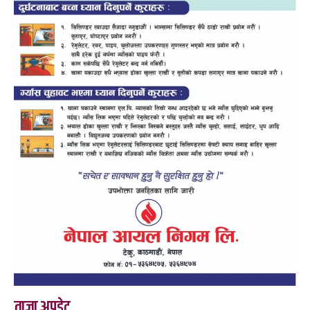
ताजा अपडेट