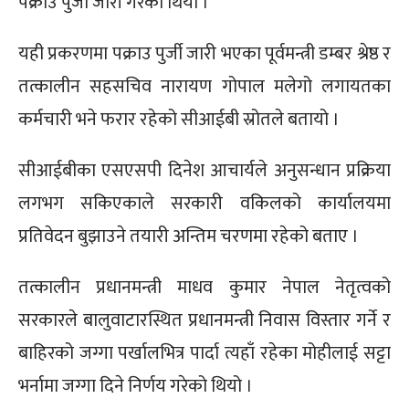
पक्राउ पुर्जी जारी गरेको थियो ।
यही प्रकरणमा पक्राउ पुर्जी जारी भएका पूर्वमन्त्री डम्बर श्रेष्ठ र
तत्कालीन सहसचिव नारायण गोपाल मलेगो लगायतका
कर्मचारी भने फरार रहेको सीआईबी स्रोतले बतायो ।
सीआईबीका एसएसपी दिनेश आचार्यले अनुसन्धान प्रक्रिया
लगभग सकिएकाले सरकारी वकिलको कार्यालयमा
प्रतिवेदन बुझाउने तयारी अन्तिम चरणमा रहेको बताए ।
तत्कालीन प्रधानमन्त्री माधव कुमार नेपाल नेतृत्वको
सरकारले बालुवाटारस्थित प्रधानमन्त्री निवास विस्तार गर्ने र
बाहिरको जग्गा पर्खालभित्र पार्दा त्यहाँ रहेका मोहीलाई सट्टा
भर्नामा जग्गा दिने निर्णय गरेको थियो ।