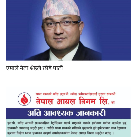
एमाले नेता श्रेष्ठले छोडे पार्टी