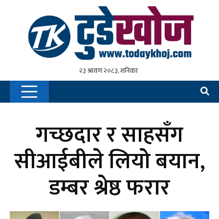
गच्छदार र साहसँग
सीआईबीले लियो बयान,
डम्बर श्रेष्ठ फरार