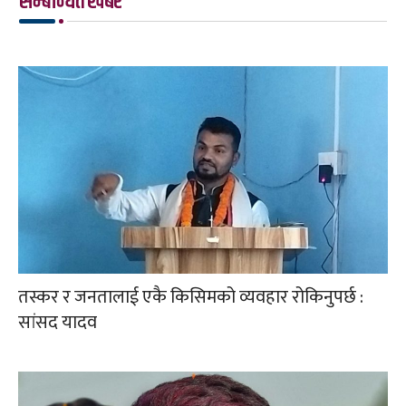
सम्बन्धित खबर
तस्कर र जनतालाई एकै किसिमको व्यवहार रोकिनुपर्छ :
सांसद यादव