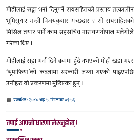
मोहीलाई सट्टा भर्ना दिनुपर्ने रायसहितको प्रस्ताव तत्कालीन
भूमिसुधार मन्त्री विजयकुमार गच्छदार र सो रायसहितको
मिसिल तयार पार्ने काम सहसचिव नारायणगोपाल मलेगोले
गरेका थिए ।
मोहीलाई सट्टा भर्ना दिने क्रममा हुँदै नभएको मोही खडा भएर
‘भूमाफिया’को कब्जामा सरकारी जग्गा गएको पाइएपछि
उनीहरु यो प्रकरणमा मुछिएका हुन् ।
प्रकाशित : २०८० भाद्र ५, मंगलवार ०९:५६
तपाई आफ्नो धारणा लेख्नुहोस् !