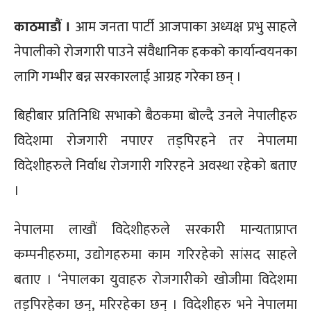
काठमाडौं ।
आम जनता पार्टी आजपाका अध्यक्ष प्रभु साहले
नेपालीको रोजगारी पाउने संवैधानिक हकको कार्यान्वयनका
लागि गम्भीर बन्न सरकारलाई आग्रह गरेका छन् ।
बिहीबार प्रतिनिधि सभाको बैठकमा बोल्दै उनले नेपालीहरु
विदेशमा रोजगारी नपाएर तड्पिरहने तर नेपालमा
विदेशीहरुले निर्वाध रोजगारी गरिरहने अवस्था रहेको बताए
।
नेपालमा लाखौं विदेशीहरुले सरकारी मान्यताप्राप्त
कम्पनीहरुमा, उद्योगहरुमा काम गरिरहेको सांसद साहले
बताए । ‘नेपालका युवाहरु रोजगारीको खोजीमा विदेशमा
तड्पिरहेका छन्, मरिरहेका छन् । विदेशीहरु भने नेपालमा