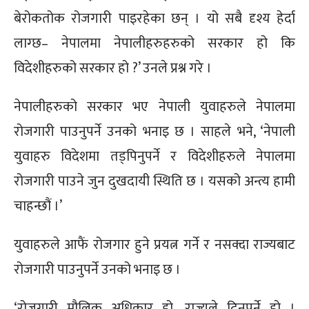
बेरोकतोक रोजगारी पाइरहेका छन् । यो सबै दृश्य हेर्दा
लाग्छ– नेपालमा नेपालीहरुहरुको सरकार हो कि
विदेशीहरुको सरकार हो ?’ उनले प्रश्न गरे ।
नेपालीहरुको सरकार भए नेपाली युवाहरुले नेपालमा
रोजगारी पाउनुपर्ने उनको भनाइ छ । साहले भने, ‘नेपाली
युवाहरु विदेशमा तड्पिनुपर्ने र विदेशीहरुले नेपालमा
रोजगारी पाउने जुन दुखदायी स्थिति छ । यसको अन्त्य हामी
चाहन्छौं ।’
युवाहरुले आफैं रोजगार हुने प्रयत्न गर्ने र नसक्दा राज्यबाट
रोजगारी पाउनुपर्ने उनको भनाइ छ ।
‘रोजगारी मौलिक अधिकार हो, राज्यले दिनुपर्ने हो ।