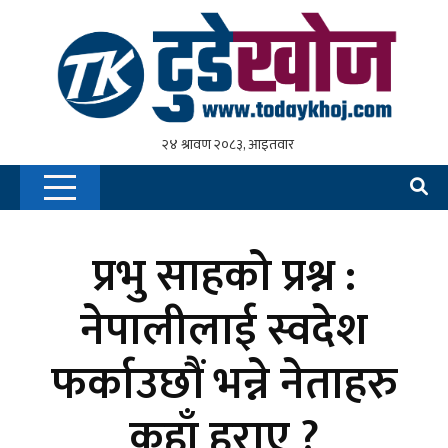
प्रभु साहको प्रश्न :
नेपालीलाई स्वदेश
फर्काउछौं भन्ने नेताहरु
कहाँ हराए ?