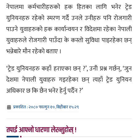
नेपालमा कर्मचारीहरुको हक हितका लागि भनेर ट्रेड
युनियनहरु रहेको स्मरण गर्दै उनले उनीहरु पनि रोजगारी
पाउने युवाहरुको हक कार्यान्वयन र विदेशमा रहेका नेपाली
युवाहरुले रोजगारी पाउँदा के कस्तो सुविधा पाइरहेका छन्
भन्नेबारे मौन रहेको बताए ।
‘ट्रेड युनियनहरु कहाँ हराएका छन् ?’, उनी प्रश्न गर्छन्, ‘जुन
देशमा नेपाली युवाहरु गइरहेका छन् त्यहाँ ट्रेड युनियन
अधिकार छ कि छैन भनेर हेर्नु पर्दैन ?’
प्रकाशित : २०८० फाल्गुन १०, बिहीबार १५:२९
तपाई आफ्नो धारणा लेख्नुहोस् !