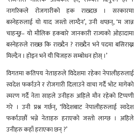
नागरिकले रोजगारीको हक राख्दछ । सरकारमा
बस्नेहरुलाई यो याद जस्तो लाग्दैन’, उनी थप्छन्, ‘म जान्न
चाहन्छु– यो मौलिक हकबारे जानकारी राज्यको ओहादामा
बस्नेहरुले राख्छ कि राख्दैन ? राख्दैन भने पदमा बसिराख्न
मिल्दैन । होइन भने यी चिजहरु सम्बोधन होस् ।’
विगतमा कतिपय नेताहरुले विदेशमा रहेका नेपालीहरुलाई
स्वदेश फर्काउने र रोजगारी दिलाउने वाचा गर्दै भोट मागेको
स्मरण गर्दै नेता साहले उनीहरु अहिले मौन रहेको टिप्पणी
गरे । उनी प्रश्न गर्छन्, ‘विदेशबाट नेपालीहरुलाई स्वदेश
फर्काउछौं भन्ने नेताहरु हराएको जस्तो लाग्छ । अहिले
उनीहरु कहाँ हराएका छन् ?’