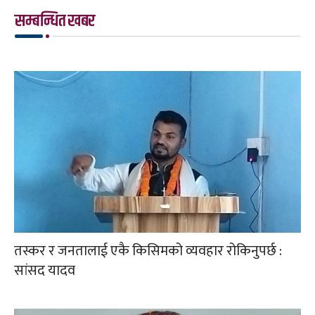
सम्बन्धित खबर
तस्कर र जनतालाई एकै किसिमको व्यवहार रोकिनुपर्छ :
सांसद यादव