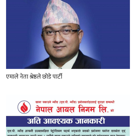
एमाले नेता श्रेष्ठले छोडे पार्टी