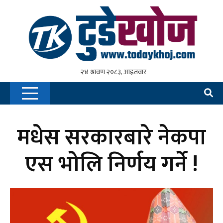
मधेस सरकारबारे नेकपा
एस भोलि निर्णय गर्ने !