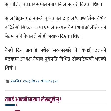
आयोजित पत्रकार सम्मेलनमा पनि जानकारी दिएका थिए ।
आज बिहान प्रधानमन्त्री पुष्पकमल दाहाल ‘प्रचण्ड’सँगको भेट
र दिउँसो सिंहदरबारमा एमाले अध्यक्ष केपी शर्मा ओलीसँगको
भेटमा पनि नेपालले सोही जवाफ दिएका थिए ।
केही दिन अगाडि मधेस सरकारबारे नै विपक्षी दलको
बैठकमा अध्यक्ष नेपाल पुगेपछि विभिन्न टीकाटिप्पणी भएको
थियो ।
प्रकाशित : २०८१ जेष्ठ २१, सोमबार १९:२६
तपाई आफ्नो धारणा लेख्नुहोस् !