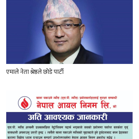
एमाले नेता श्रेष्ठले छोडे पार्टी