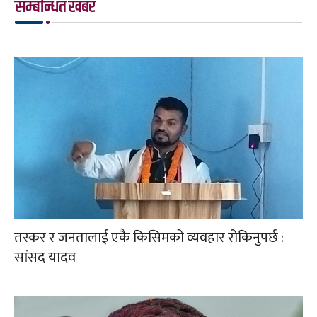
सम्बन्धित खबर
तस्कर र जनतालाई एकै किसिमको व्यवहार रोकिनुपर्छ :
सांसद यादव