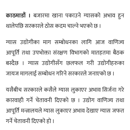
काठमाडौं ।
बजारमा खाना पकाउने ग्यासको अभाव हुन
थालेपछि सरकारले ठोस कदम चाल्ने भएको छ ।
ग्यास उद्योगीका माग सम्बोधनका लागि आज वाणिज्य
आपूर्ति तथा उपभोक्ता संरक्षण विभागको मातहतमा बैठक
बस्दैछ । ग्यास उद्योगीसँग छलफल गरी उद्योगीहरुका
जायज मागलाई सम्बोधन गरिने सरकारले जनाएको छ ।
यसैबीच सरकारले कसैले ग्यास लुकाएर अभाव सिर्जना गरे
कारवाही गर्ने चेतावनी दिएको छ । उद्योग वाणिज्य तथा
आपूर्ति मन्त्रालयले ग्यास लुकाएर अभाव देखाए ग्यास जफत
गर्ने चेतावनी दिएको हो ।