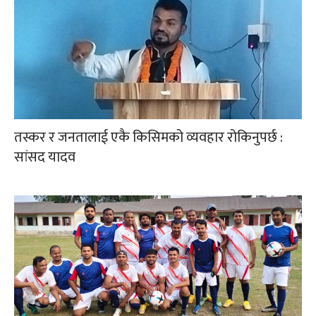
तस्कर र जनतालाई एकै किसिमको व्यवहार रोकिनुपर्छ :
सांसद यादव