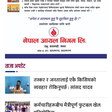
ताजा अपडेट
तस्कर र जनतालाई एकै किसिमको
व्यवहार रोकिनुपर्छ : सांसद यादव
कर्मचारीहरूबीच मैत्रीपूर्ण फुटबल खेल