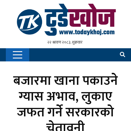
बजारमा खाना पकाउने
ग्यास अभाव, लुकाए
जफत गर्ने सरकारको
चेतावनी